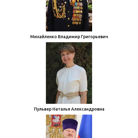
Михайленко Владимир Григорьевич
Пульвер Наталья Александровна