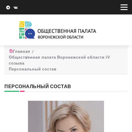
Главная
Общественная палата Воронежской области IV
созыва
Персональный состав
ПЕРСОНАЛЬНЫЙ СОСТАВ