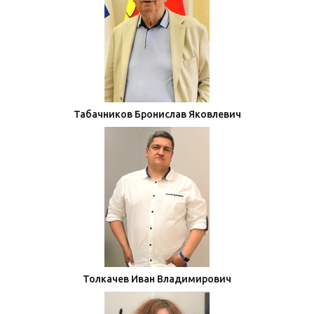
Табачников Бронислав Яковлевич
Толкачев Иван Владимирович