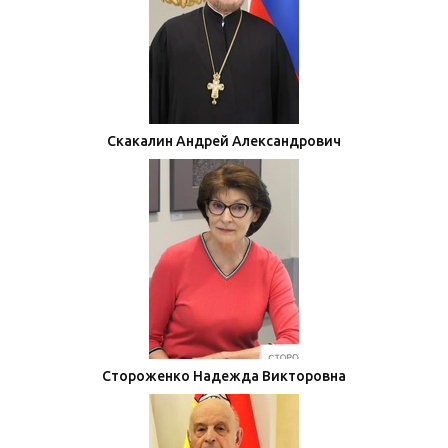
Скакалин Андрей Александрович
Стороженко Надежда Викторовна