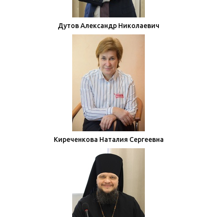
Дутов Александр Николаевич
Киреченкова Наталия Сергеевна