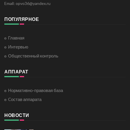
Email: opvo36@yandex.ru
ПОПУЛЯРНОЕ
Главная
Интервью
Общественный контроль
АППАРАТ
Нормативно-правовая база
Cостав аппарата
НОВОСТИ