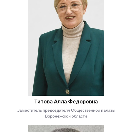
Титова Алла Федоровна
Заместитель председателя Общественной палаты
Воронежской области