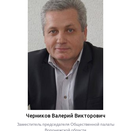
Черников Валерий Викторович
Заместитель председателя Общественной палаты
Воронежской области