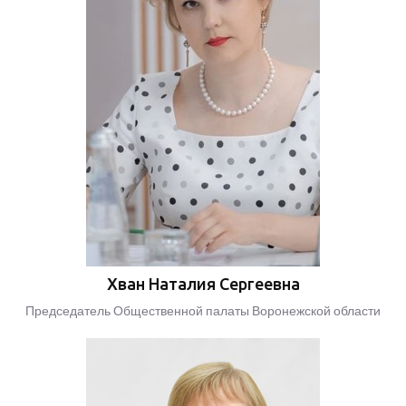
Хван Наталия Сергеевна
Председатель Общественной палаты Воронежской области