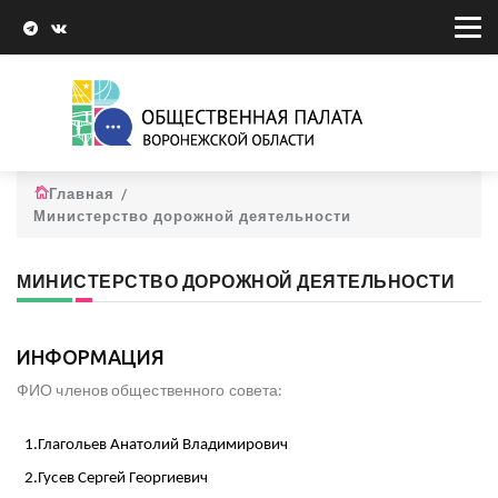
Главная
Министерство дорожной деятельности
МИНИСТЕРСТВО ДОРОЖНОЙ ДЕЯТЕЛЬНОСТИ
ИНФОРМАЦИЯ
ФИО членов общественного совета:
1.Глагольев Анатолий Владимирович
2.Гусев Сергей Георгиевич