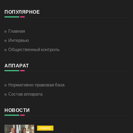
ПОПУЛЯРНОЕ
Главная
Интервью
Общественный контроль
АППАРАТ
Нормативно-правовая база
Cостав аппарата
НОВОСТИ
НОВОЕ