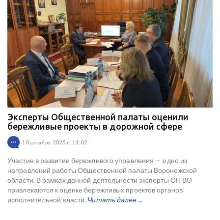
Эксперты Общественной палаты оценили
бережливые проекты в дорожной сфере
10 декабря 2025 г. 11:02
Участие в развитии бережливого управления — одно из
направлений работы Общественной палаты Воронежской
области. В рамках данной деятельности эксперты ОП ВО
привлекаются к оценке бережливых проектов органов
исполнительной власти.
Читать далее ...