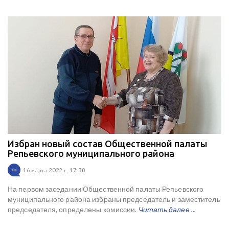
Избран новый состав Общественной палаты
Репьевского муниципального района
16 марта 2022 г. 17:38
На первом заседании Общественной палаты Репьевского
муниципального района избраны председатель и заместитель
председателя, определены комиссии.
Читать далее ...