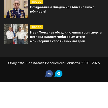
НОВОЕ
Поздравляем Владимира Михайленко с
юбилеем!
НОВОЕ
Иван Толкачев обсудил с министром спорта
региона Павлом Чибисовым итоги
мониторинга спортивных лагерей
Общественная палата Воронежской области, 2020 - 2026