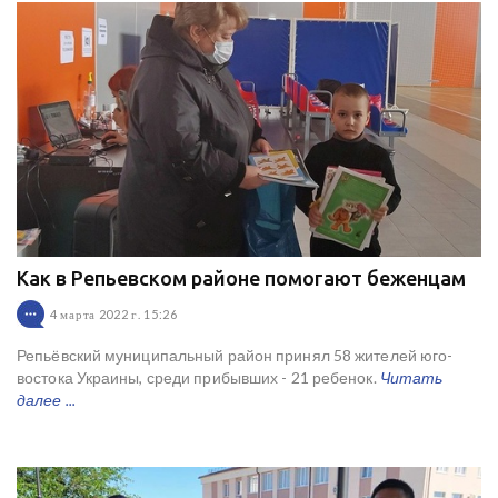
Как в Репьевском районе помогают беженцам
4 марта 2022 г. 15:26
Репьёвский муниципальный район принял 58 жителей юго-
востока Украины, среди прибывших - 21 ребенок.
Читать
далее ...