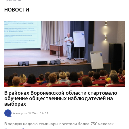
НОВОСТИ
В районах Воронежской области стартовало
обучение общественных наблюдателей на
выборах
6 августа 2026 г. 14:11
В первую неделю семинары посетили более 750 человек