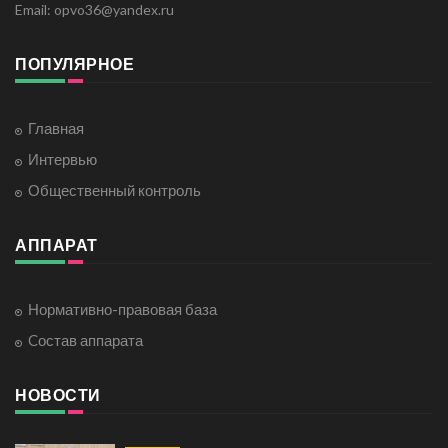
Email: opvo36@yandex.ru
ПОПУЛЯРНОЕ
Главная
Интервью
Общественный контроль
АППАРАТ
Нормативно-правовая база
Cостав аппарата
НОВОСТИ