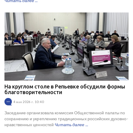
Читать далее ...
На круглом столе в Репьевке обсудили формы
благотворительности
4 мая 2026 г. 10:40
Заседание организовала комиссия Общественной палаты по
сохранению и укреплению традиционных российских духовно-
нравственных ценностей
Читать далее ...