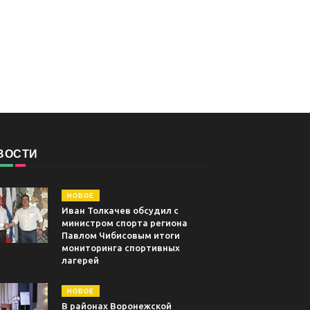
ВОСТИ
НОВОЕ
Иван Толкачев обсудил с
министром спорта региона
Павлом Чибисовым итоги
мониторинга спортивных
лагерей
НОВОЕ
В районах Воронежской