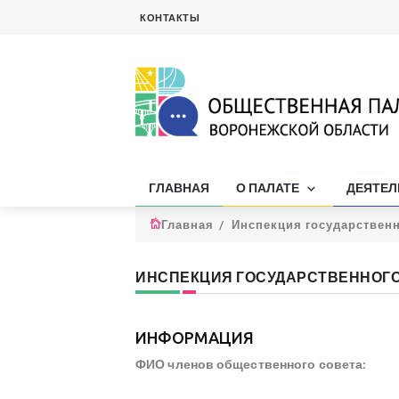
КОНТАКТЫ
ГЛАВНАЯ
О ПАЛАТЕ
ДЕЯТЕ
Главная
Инспекция государственн
ИНСПЕКЦИЯ ГОСУДАРСТВЕННОГО
ИНФОРМАЦИЯ
ФИО членов общественного совета: