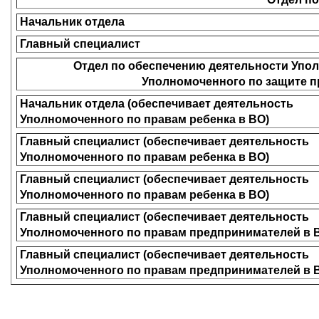
Начальник отдела
Главный специалист
Отдел по обеспечению деятельности Упол
Уполномоченного по защите п
Начальник отдела (обеспечивает деятельность
Уполномоченного по правам ребенка в ВО)
Главный специалист (обеспечивает деятельность
Уполномоченного по правам ребенка в ВО
Главный специалист (обеспечивает деятельность
Уполномоченного по правам ребенка в ВО)
Главный специалист (обеспечивает деятельность
Уполномоченного по правам предпринимателей в
Главный специалист (обеспечивает деятельность
Уполномоченного по правам предпринимателей в