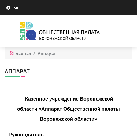
Главная
Аппарат
АППАРАТ
Казенное учреждение Воронежской
области «Аппарат Общественной палаты
Воронежской области»
Руководитель