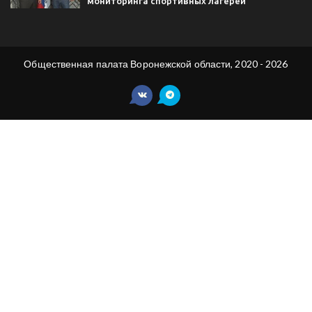
мониторинга спортивных лагерей
Общественная палата Воронежской области, 2020 - 2026