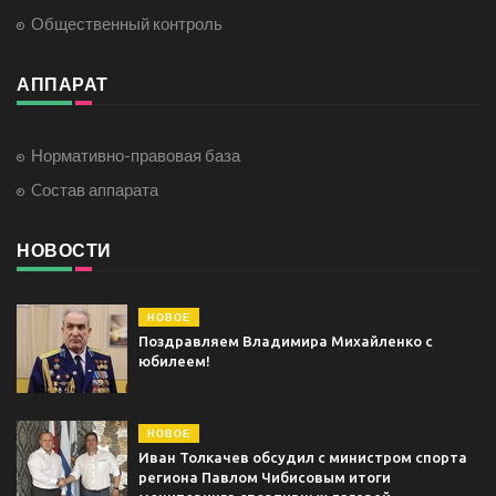
Общественный контроль
АППАРАТ
Нормативно-правовая база
Cостав аппарата
НОВОСТИ
НОВОЕ
Поздравляем Владимира Михайленко с
юбилеем!
НОВОЕ
Иван Толкачев обсудил с министром спорта
региона Павлом Чибисовым итоги