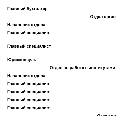
Главный бухгалтер
Отдел орга
Начальник отдела
Главный специалист
Главный специалист
Юрисконсульт
Отдел по работе с институтам
Начальник отдела
Главный специалист
Главный специалист
Главный специалист
Главный специалист
Отдел п