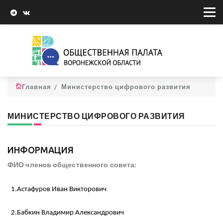
Главная
Министерство цифрового развития
МИНИСТЕРСТВО ЦИФРОВОГО РАЗВИТИЯ
ИНФОРМАЦИЯ
ФИО членов общественного совета:
1.Астафуров Иван Викторович
2.Бабкин Владимир Александрович