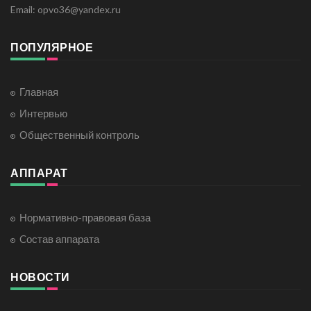
Email: opvo36@yandex.ru
ПОПУЛЯРНОЕ
Главная
Интервью
Общественный контроль
АППАРАТ
Нормативно-правовая база
Cостав аппарата
НОВОСТИ