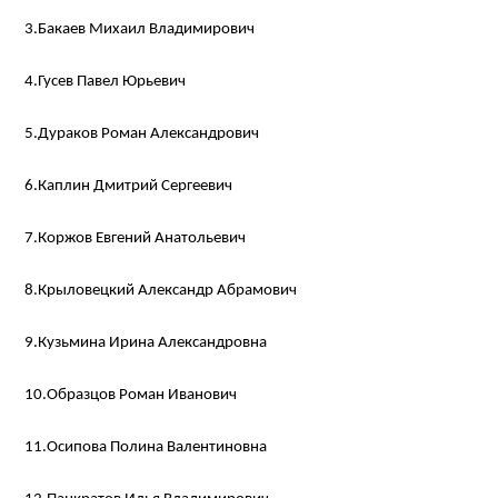
3.Бакаев Михаил Владимирович
4.Гусев Павел Юрьевич
5.Дураков Роман Александрович
6.Каплин Дмитрий Сергеевич
7.Коржов Евгений Анатольевич
8.Крыловецкий Александр Абрамович
9.Кузьмина Ирина Александровна
10.Образцов Роман Иванович
11.Осипова Полина Валентиновна