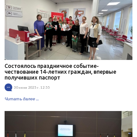
Состоялось праздничное событие-
чествование 14-летних граждан, впервые
получивших паспорт
30 июня 2025 г. 12:55
Читать далее ...