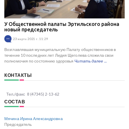
У Общественной палаты Эртильского района
новый председатель
23 марта 2021 г. 11:29
Возглавлявшая муниципальную Палату общественников в
течение 10 последних лет Лидия Щеголева сложила свои
полномочия по состоянию здоровья
Читать далее ...
КОНТАКТЫ
Тел./факс
8 (47345) 2-13-62
СОСТАВ
Мячина Ирина Александровна
Председатель