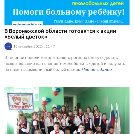
В Воронежской области готовятся к акции
«Белый цветок»
15 сентября 2022 г. 11:47
В течении недели жители нашего региона смогут сделать
пожертвование на лечение тяжелобольных детей и получить
на память символичный белый цветок.
Читать далее ...