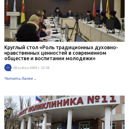
Круглый стол «Роль традиционных духовно-
нравственных ценностей в современном
обществе и воспитании молодежи»
28 ноября 2024 г. 12:01
Читать далее ...