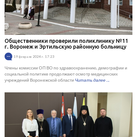
Общественники проверили поликлинику №11
г. Воронеж и Эртильскую районную больницу
19 февраля 2024 г. 17:23
Члены комиссии ОП ВО по здравоохранению, демографии и
социальной политике продолжают осмотр медицинских
учреждений Воронежской области
Читать далее ...