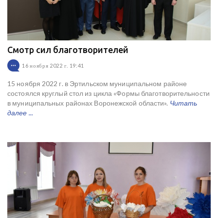
Смотр сил благотворителей
16 ноября 2022 г. 19:41
15 ноября 2022 г. в Эртильском муниципальном районе
состоялся круглый стол из цикла «Формы благотворительности
в муниципальных районах Воронежской области».
Читать
далее ...