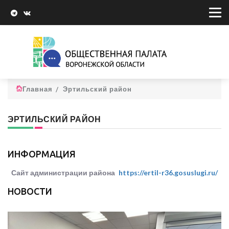
Главная
Эртильский район
ЭРТИЛЬСКИЙ РАЙОН
ИНФОРМАЦИЯ
Сайт администрации района
https://ertil-r36.gosuslugi.ru/
НОВОСТИ