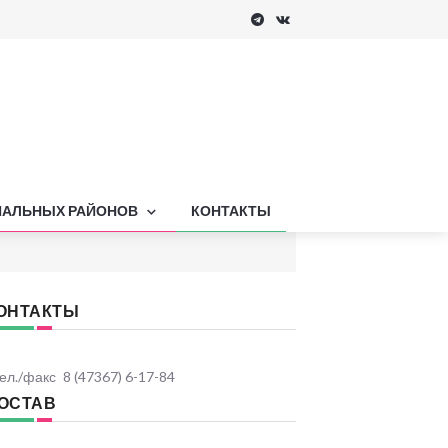
ПАЛЬНЫХ РАЙОНОВ
КОНТАКТЫ
ОНТАКТЫ
ел./факс
8 (47367) 6-17-84
ОСТАВ