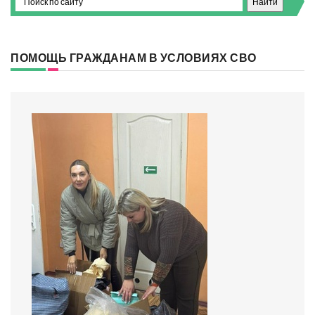
ПОМОЩЬ ГРАЖДАНАМ В УСЛОВИЯХ СВО