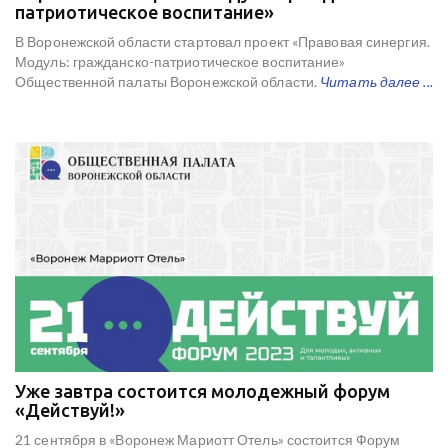
патриотическое воспитание»
В Воронежской области стартовал проект «Правовая синергия.
Модуль: гражданско-патриотическое воспитание»
Общественной палаты Воронежской области.
Читать далее ...
Уже завтра состоится молодежный форум
«Действуй!»
21 сентября в «Воронеж Мариотт Отель» состоится Форум