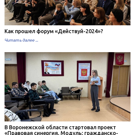
Как прошел форум «Действуй-2024»?
Читать далее ...
В Воронежской области стартовал проект
«Правовая синергия. Модуль: гражданско-