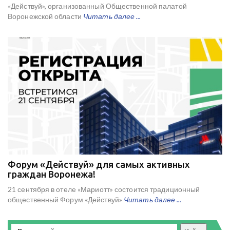
«Действуй», организованный Общественной палатой
Воронежской области
Читать далее ...
Форум «Действуй» для самых активных
граждан Воронежа!
21 сентября в отеле «Мариотт» состоится традиционный
общественный Форум «Действуй»
Читать далее ...