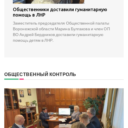
Общественники доставили гуманитарную
помощь в ЛНР
Заместитель председателя Общественной палаты
Воронежской области Марина Булгакова и член ОП
ВО Андрей Бердников доставили гуманитарную
помощь детям в ЛНР.
ОБЩЕСТВЕННЫЙ КОНТРОЛЬ