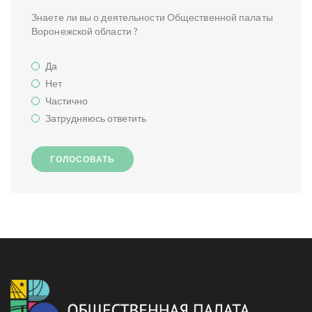
Знаете ли вы о деятельности Общественной палаты
Воронежской области ?
Да
Нет
Частично
Затрудняюсь ответить
ГОЛОСОВАТЬ