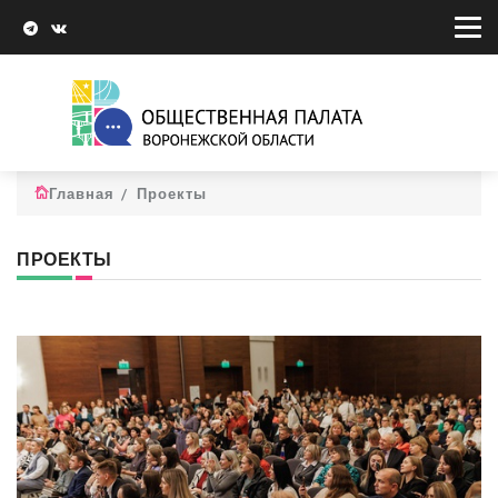
Главная
Проекты
ПРОЕКТЫ