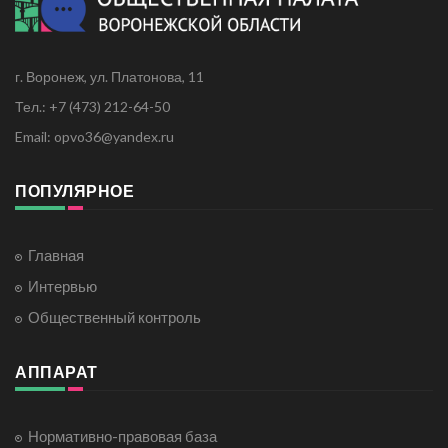
г. Воронеж, ул. Платонова, 11
Тел.: +7 (473) 212-64-50
Email: opvo36@yandex.ru
ПОПУЛЯРНОЕ
Главная
Интервью
Общественный контроль
АППАРАТ
Нормативно-правовая база