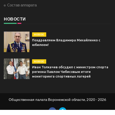
Cостав аппарата
НОВОСТИ
НОВОЕ
Поздравляем Владимира Михайленко с
юбилеем!
НОВОЕ
Иван Толкачев обсудил с министром спорта
региона Павлом Чибисовым итоги
мониторинга спортивных лагерей
Общественная палата Воронежской области, 2020 - 2026