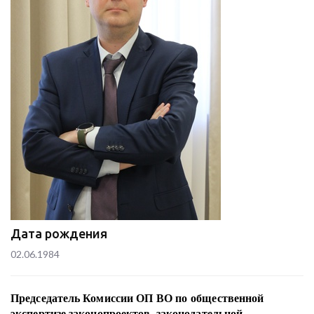
Дата рождения
02.06.1984
Председатель Комиссии ОП ВО по общественной
экспертизе законопроектов, законодательной