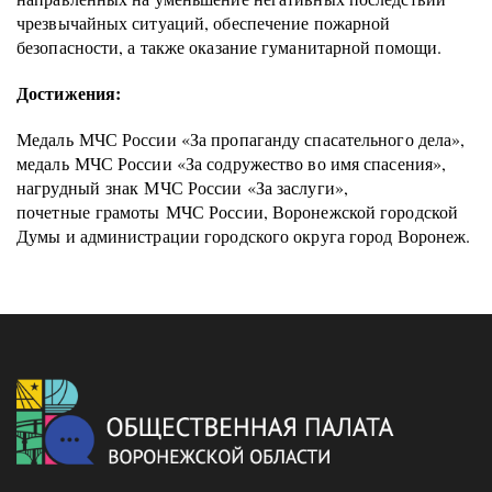
чрезвычайных ситуаций, обеспечение пожарной
безопасности, а также оказание гуманитарной помощи.
Достижения:
Медаль МЧС России «За пропаганду спасательного дела»,
медаль МЧС России «За содружество во имя спасения»,
нагрудный знак МЧС России «За заслуги»,
почетные грамоты МЧС России, Воронежской городской
Думы и администрации городского округа город Воронеж.