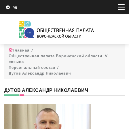
Главная
Общественная палата Воронежской области IV
созыва
Персональный состав
Дутов Александр Николаевич
ДУТОВ АЛЕКСАНДР НИКОЛАЕВИЧ