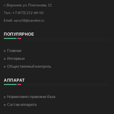
г. Воронеж, ул. Платонова, 11
Тел.: +7 (473) 212-64-50
Email: opvo36@yandex.ru
ПОПУЛЯРНОЕ
Главная
Интервью
Общественный контроль
АППАРАТ
Нормативно-правовая база
Cостав аппарата