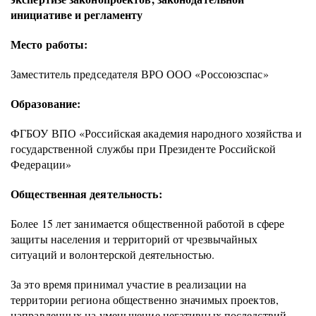
инициативе и регламенту
Место работы:
Заместитель председателя ВРО ООО «Россоюзспас»
Образование:
ФГБОУ ВПО «Российская академия народного хозяйства и
государственной службы при Президенте Российской
Федерации»
Общественная деятельность:
Более 15 лет занимается общественной работой в сфере
защиты населения и территорий от чрезвычайных
ситуаций и волонтерской деятельностью.
За это время принимал участие в реализации на
территории региона общественно значимых проектов,
направленных на уменьшение негативных последствий