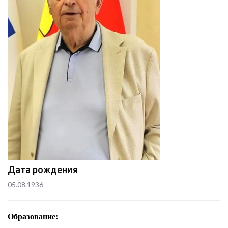
Дата рождения
05.08.1936
Образование: