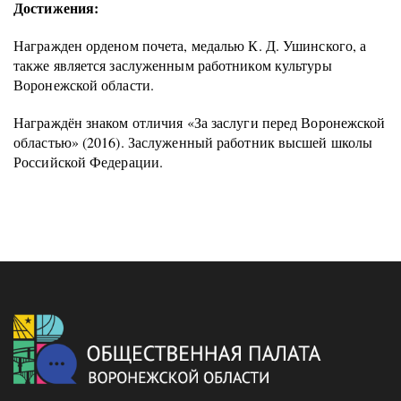
Достижения:
Награжден орденом почета, медалью К. Д. Ушинского, а
также является заслуженным работником культуры
Воронежской области.
Награждён знаком отличия «За заслуги перед Воронежской
областью» (2016). Заслуженный работник высшей школы
Российской Федерации.