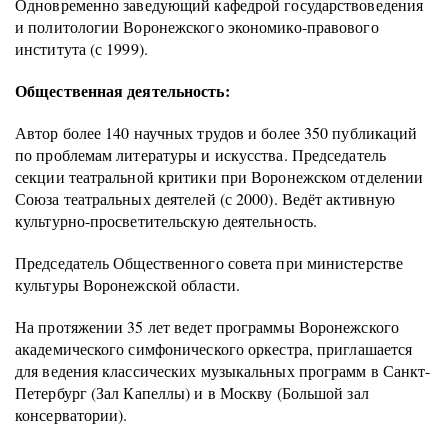
Одновременно заведующий кафедрой государствоведения
и политологии Воронежского экономико-правового
института (с 1999).
Общественная деятельность:
Автор более 140 научных трудов и более 350 публикаций
по проблемам литературы и искусства. Председатель
секции театральной критики при Воронежском отделении
Союза театральных деятелей (с 2000). Ведёт активную
культурно-просветительскую деятельность.
Председатель Общественного совета при министерстве
культуры Воронежской области.
На протяжении 35 лет ведет программы Воронежского
академического симфонического оркестра, приглашается
для ведения классических музыкальных программ в Санкт-
Петербург (Зал Капеллы) и в Москву (Большой зал
консерватории).