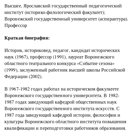
Высшее, Ярославский государственный педагогический
институт (историко-филологический факультет);
Воронежский государственный университет (аспирантура).
Профессор
Краткая биография:
Историк, историковед, педагог, кандидат исторических
наук (1967), профессор (1991), лауреат Воронежского
областного театрального конкурса «Событие сезона»
(1999), заслуженный работник высшей школы Российской
Федерации (2002).
В 1967-1982 годах работал на историческом факультете
Воронежского государственного университета. В 1982-
1987 годах заведующий кафедрой общественных наук
Воронежского государственного института искусств. С
1987 года заведующий кафедрой истории, философии и
культуры Воронежского областного института повышения
квалификации и переподготовки работников образования.