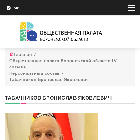
Главная
Общественная палата Воронежской области IV
созыва
Персональный состав
Табачников Бронислав Яковлевич
ТАБАЧНИКОВ БРОНИСЛАВ ЯКОВЛЕВИЧ