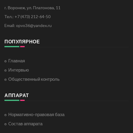
г. Воронеж, ул. Платонова, 11
Тел.: +7 (473) 212-64-50
Email: opvo36@yandex.ru
ПОПУЛЯРНОЕ
Главная
Интервью
Общественный контроль
АППАРАТ
Нормативно-правовая база
Cостав аппарата