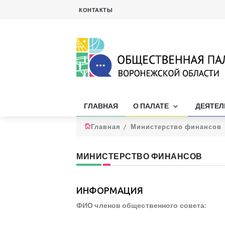
КОНТАКТЫ
ГЛАВНАЯ
О ПАЛАТЕ
ДЕЯТЕ
Главная
Министерство финансов
МИНИСТЕРСТВО ФИНАНСОВ
ИНФОРМАЦИЯ
ФИО членов общественного совета: