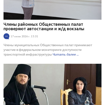
Члены районных Общественных палат
проверяют автостанции и ж/д вокзалы
17 июня 2026 г. 15:31
Члены муниципальных Общественных палат принимают
участие в федеральном мониторинге доступности
транспортной инфраструктуры
Читать далее ...