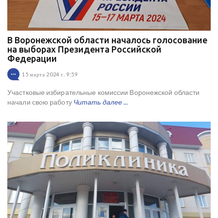
В Воронежской области началось голосование
на выборах Президента Российской
Федерации
15 марта 2024 г. 9:59
Участковые избирательные комиссии Воронежской области
начали свою работу
Читать далее ...