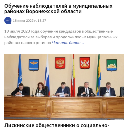
Обучение наблюдателей в муниципальных
районах Воронежской области
18 июля 2023 г. 13:27
18 июля 2023 года обучение кандидатов в общественные
наблюдатели за выборами продолжилось в муниципальных
районах нашего региона
Читать далее ...
Лискинские общественники о социально-