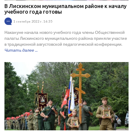
В Лискинском муниципальном районе к началу
учебного года готовы
1 сентября 2022 г. 16:35
Накануне начала нового учебного года члены Общественной
палаты Лискинского муниципального района приняли участие
в традиционной августовской педагогической конференции.
Читать далее ...