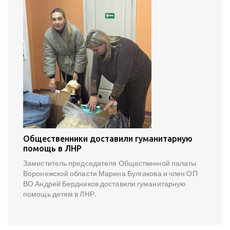
Общественники доставили гуманитарную
помощь в ЛНР
Заместитель председателя Общественной палаты
Воронежской области Марина Булгакова и член ОП
ВО Андрей Бердников доставили гуманитарную
помощь детям в ЛНР.