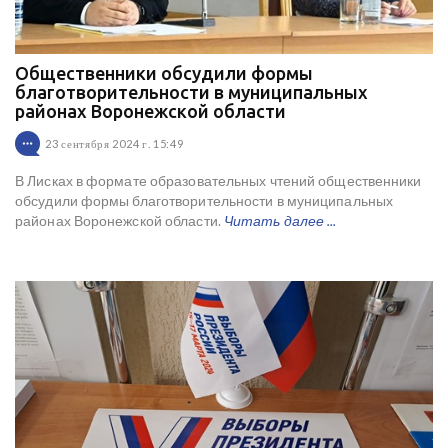
Общественники обсудили формы
благотворительности в муниципальных
районах Воронежской области
23 сентября 2024 г. 15:49
В Лисках в формате образовательных чтений общественники
обсудили формы благотворительности в муниципальных
районах Воронежской области.
Читать далее ...