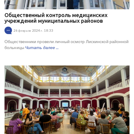
Общественный контроль медицинских
учреждений муниципальных районов
26 февраля 2024 г. 18:33
Общественники провели личный осмотр Лискинской районной
больницы
Читать далее ...