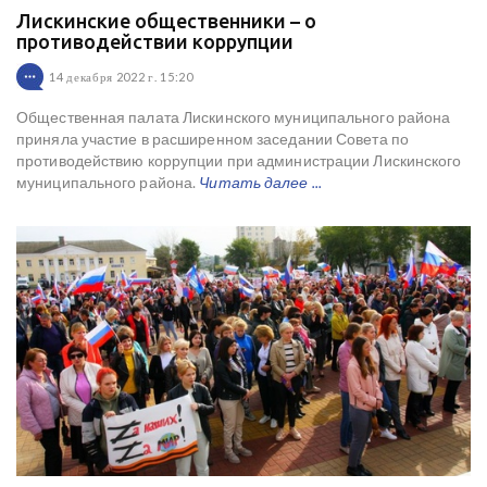
Лискинские общественники – о
противодействии коррупции
14 декабря 2022 г. 15:20
Общественная палата Лискинского муниципального района
приняла участие в расширенном заседании Совета по
противодействию коррупции при администрации Лискинского
муниципального района.
Читать далее ...