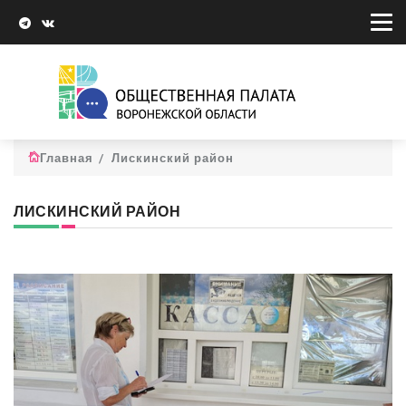
Главная
Лискинский район
ЛИСКИНСКИЙ РАЙОН