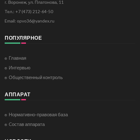
г. Воронеж, ул. Платонова, 11
Тел.: +7 (473) 212-64-50
Email: opvo36@yandex.ru
ПОПУЛЯРНОЕ
Главная
Интервью
Общественный контроль
АППАРАТ
Нормативно-правовая база
Cостав аппарата