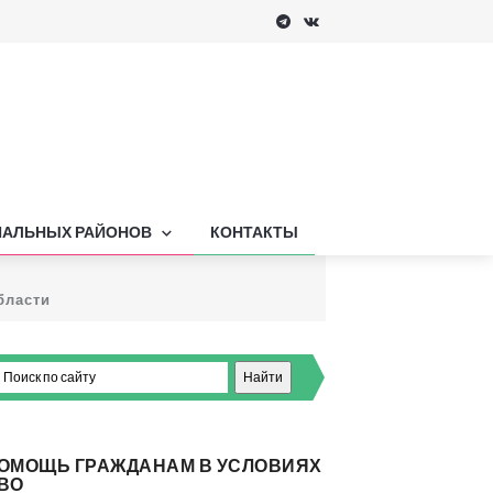
ПАЛЬНЫХ РАЙОНОВ
КОНТАКТЫ
бласти
ОМОЩЬ ГРАЖДАНАМ В УСЛОВИЯХ
ВО