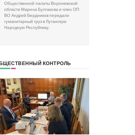
Общественной палаты Воронежской
области Марина Булгакова и член ОП
ВО Андрей Бердников передали
гуманитарный груз в Луганскую
Народную Республику.
БЩЕСТВЕННЫЙ КОНТРОЛЬ