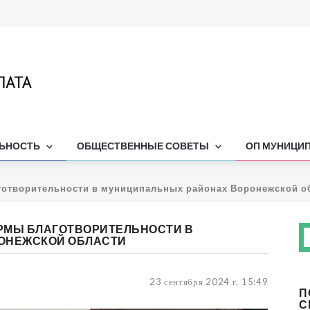
ЛЬНОСТЬ
ОБЩЕСТВЕННЫЕ СОВЕТЫ
ОП МУНИЦИ
отворительности в муниципальных районах Воронежской о
РМЫ БЛАГОТВОРИТЕЛЬНОСТИ В
ОНЕЖСКОЙ ОБЛАСТИ
23 сентября 2024 г. 15:49
П
С