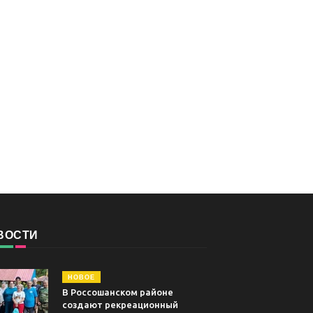
ВОСТИ
НОВОЕ
В Россошанском районе
создают рекреационный