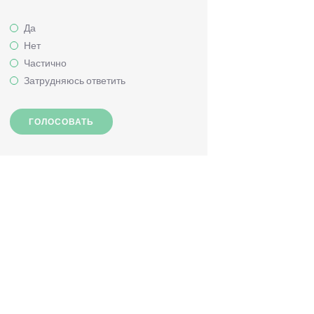
Да
Нет
Частично
Затрудняюсь ответить
ГОЛОСОВАТЬ