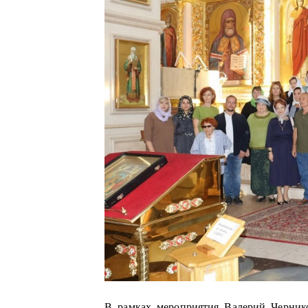
В рамках мероприятия Валерий Черник