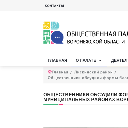
КОНТАКТЫ
ГЛАВНАЯ
О ПАЛАТЕ
ДЕЯТЕ
Главная
Лискинский район
Общественники обсудили формы благ
ОБЩЕСТВЕННИКИ ОБСУДИЛИ ФО
МУНИЦИПАЛЬНЫХ РАЙОНАХ ВОР