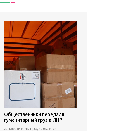
Общественники передали
гуманитарный груз в ЛНР
Заместитель председателя