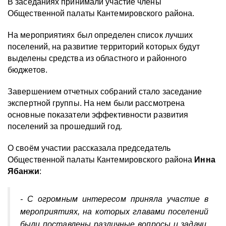
В заседаниях принимали участие члены
Общественной палаты Кантемировского района.
На мероприятиях был определен список лучших
поселений, на развитие территорий которых будут
выделены средства из областного и районного
бюджетов.
Завершением отчетных собраний стало заседание
экспертной группы. На нем были рассмотрена
основные показатели эффективности развития
поселений за прошедший год.
О своём участии рассказала председатель
Общественной палаты Кантемировского района
Инна
Ябанжи
:
- С огромным интересом приняла участие в
мероприятиях, на которых главами поселений
были поставлены различные вопросы и задачи.