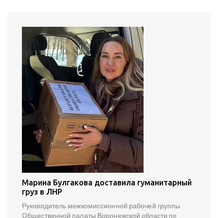
Марина Булгакова доставила гуманитарный
груз в ЛНР
Руководитель межкомиссионной рабочей группы
Общественной палаты Воронежской области по