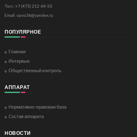
Тел.: +7 (473) 212-64-50
Email: opvo36@yandex.ru
ПОПУЛЯРНОЕ
Главная
Интервью
Общественный контроль
АППАРАТ
Нормативно-правовая база
Cостав аппарата
НОВОСТИ