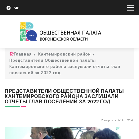
Главная
Кантемировский район
Представители Общественной палаты
Кантемировского района заслушали отчеты глав
поселений за 2022 год
ПРЕДСТАВИТЕЛИ ОБЩЕСТВЕННОЙ ПАЛАТЫ
КАНТЕМИРОВСКОГО РАЙОНА ЗАСЛУШАЛИ
ОТЧЕТЫ ГЛАВ ПОСЕЛЕНИЙ ЗА 2022 ГОД
2 марта 2023 г. 9:20