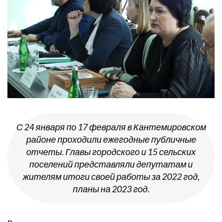
С 24 января по 17 февраля в Кантемировском
районе проходили ежегодные публичные
отчеты. Главы городского и 15 сельских
поселений представляли депутатам и
жителям итоги своей работы за 2022 год,
планы на 2023 год.