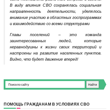
В виду влияния СВО сохранялась социальная
направленность деятельности, уделялось
внимание участию в областных госпрограммах
и взаимодействию со всеми структурами
Главы поселений – это команда
заинтересованных людей, которые
неравнодушны к жизни своих территорий и
настроены на развитие населенных пунктов.
Видно, что будет движение вперед!
ПОМОЩЬ ГРАЖДАНАМ В УСЛОВИЯХ СВО