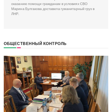
оказанию помощи гражданам в условиях СВО
Марина Булгакова доставила гуманитарный груз в
ЛНР.
ОБЩЕСТВЕННЫЙ КОНТРОЛЬ