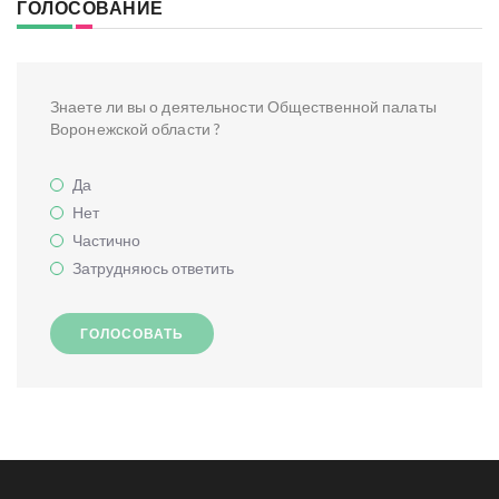
ГОЛОСОВАНИЕ
Знаете ли вы о деятельности Общественной палаты
Воронежской области ?
Да
Нет
Частично
Затрудняюсь ответить
ГОЛОСОВАТЬ