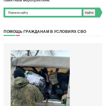
памятным мероприятиям.
ПОМОЩЬ ГРАЖДАНАМ В УСЛОВИЯХ СВО