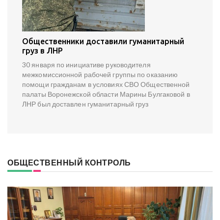
Общественники доставили гуманитарный
груз в ЛНР
30 января по инициативе руководителя
межкомиссионной рабочей группы по оказанию
помощи гражданам в условиях СВО Общественной
палаты Воронежской области Марины Булгаковой в
ЛНР был доставлен гуманитарный груз
ОБЩЕСТВЕННЫЙ КОНТРОЛЬ