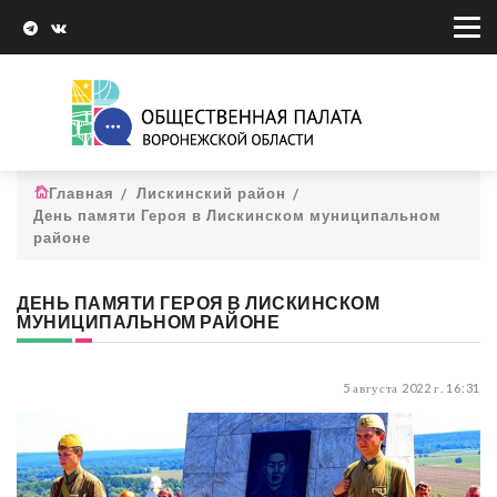
Главная
Лискинский район
День памяти Героя в Лискинском муниципальном
районе
ДЕНЬ ПАМЯТИ ГЕРОЯ В ЛИСКИНСКОМ
МУНИЦИПАЛЬНОМ РАЙОНЕ
5 августа 2022 г. 16:31