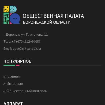
г. Воронеж, ул. Платонова, 11
Тел.: +7 (473) 212-64-50
Email: opvo36@yandex.ru
ПОПУЛЯРНОЕ
Главная
Интервью
Общественный контроль
АППАРАТ