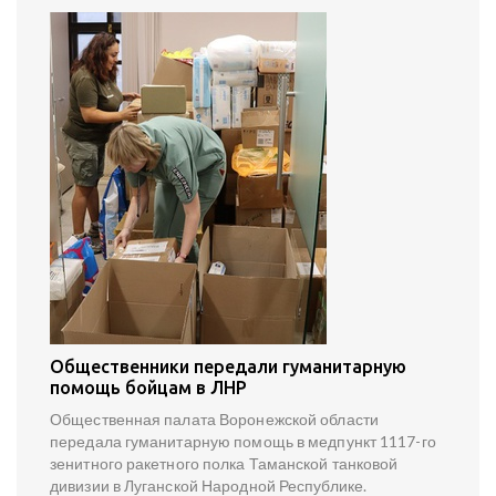
Общественники передали гуманитарную
помощь бойцам в ЛНР
Общественная палата Воронежской области
передала гуманитарную помощь в медпункт 1117-го
зенитного ракетного полка Таманской танковой
дивизии в Луганской Народной Республике.