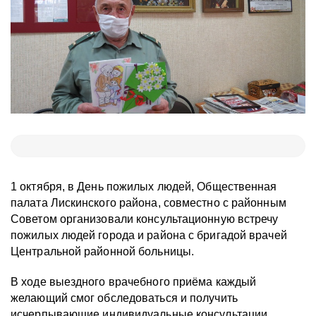
1 октября, в День пожилых людей, Общественная
палата Лискинского района, совместно с районным
Советом организовали консультационную встречу
пожилых людей города и района с бригадой врачей
Центральной районной больницы.
В ходе выездного врачебного приёма каждый
желающий смог обследоваться и получить
исчерпывающие индивидуальные консультации