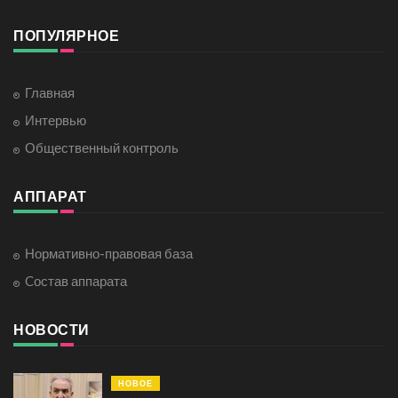
ПОПУЛЯРНОЕ
Главная
Интервью
Общественный контроль
АППАРАТ
Нормативно-правовая база
Cостав аппарата
НОВОСТИ
НОВОЕ