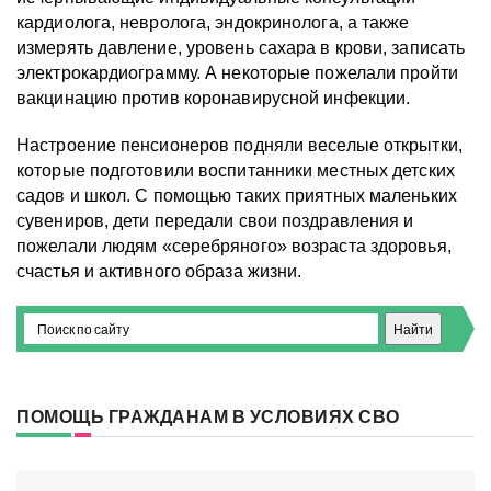
кардиолога, невролога, эндокринолога, а также
измерять давление, уровень сахара в крови, записать
электрокардиограмму. А некоторые пожелали пройти
вакцинацию против коронавирусной инфекции.
Настроение пенсионеров подняли веселые открытки,
которые подготовили воспитанники местных детских
садов и школ. С помощью таких приятных маленьких
сувениров, дети передали свои поздравления и
пожелали людям «серебряного» возраста здоровья,
счастья и активного образа жизни.
ПОМОЩЬ ГРАЖДАНАМ В УСЛОВИЯХ СВО