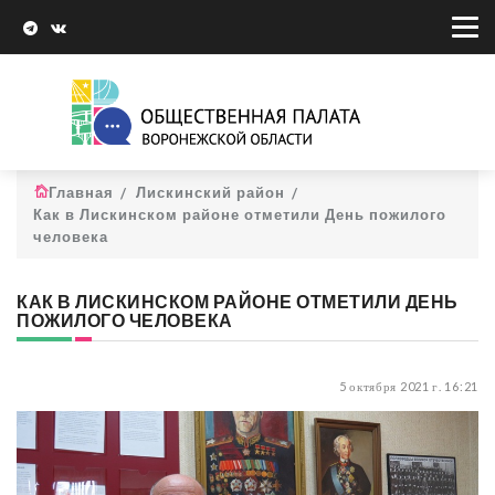
Главная
Лискинский район
Как в Лискинском районе отметили День пожилого
человека
КАК В ЛИСКИНСКОМ РАЙОНЕ ОТМЕТИЛИ ДЕНЬ
ПОЖИЛОГО ЧЕЛОВЕКА
5 октября 2021 г. 16:21