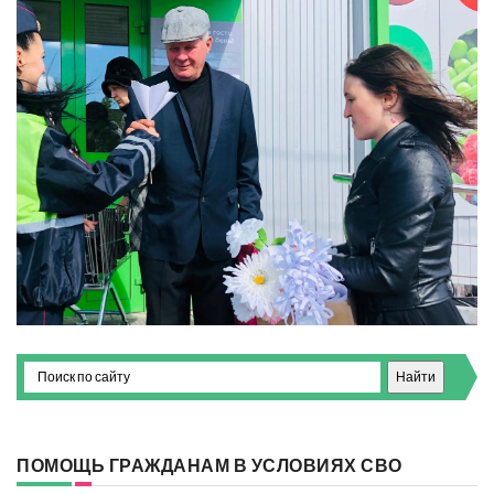
ПОМОЩЬ ГРАЖДАНАМ В УСЛОВИЯХ СВО