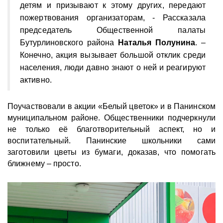
детям и призывают к этому других, передают
пожертвования организаторам, - Рассказала
председатель Общественной палаты
Бутурлиновского района
Наталья Полунина
. –
Конечно, акция вызывает большой отклик среди
населения, люди давно знают о ней и реагируют
активно.
Поучаствовали в акции «Белый цветок» и в Панинском
муниципальном районе. Общественники подчеркнули
не только её благотворительный аспект, но и
воспитательный. Панинские школьники сами
заготовили цветы из бумаги, доказав, что помогать
ближнему – просто.