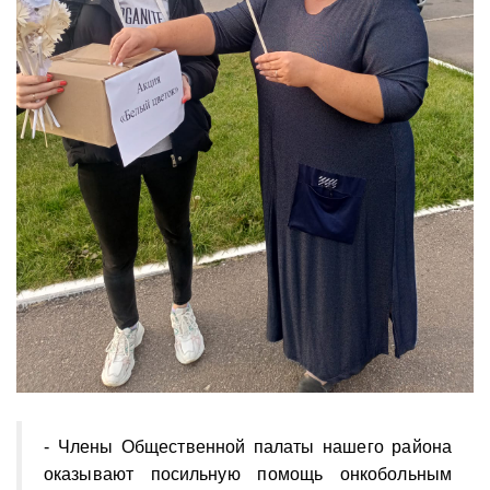
- Члены Общественной палаты нашего района
оказывают посильную помощь онкобольным