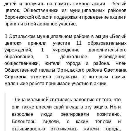
детей и получить на память символ акции – белый
цветок. Общественники из муниципальных районов
Воронежской области поддержали проведение акции и
приняли в ней активное участие.
В Эртильском муниципальном районе в акции «Белый
цветок» приняли участие 11 образовательных
учреждений, 1 учреждение дополнительного
образования, 1 дошкольное учреждение,
общественники, жители города и района. Член
Общественной палаты Эртильского района
Светлана
Сергеева
отметила энтузиазм, с которым самые
маленькие ребята принимали участие в акции:
- Лица малышей светились радостью от того, что
они также внесли свой вклад в эту акцию. Но и
взрослые люди реагировали позитивно.
Волонтеры видели, с каким теплом и
отзывчивостью откликались жители города,