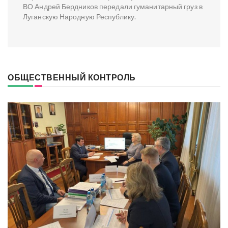
ВО Андрей Бердников передали гуманитарный груз в
Луганскую Народную Республику.
ОБЩЕСТВЕННЫЙ КОНТРОЛЬ