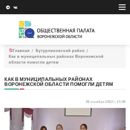
Главная
Бутурлиновский район
Как в муниципальных районах Воронежской
области помогли детям
КАК В МУНИЦИПАЛЬНЫХ РАЙОНАХ
ВОРОНЕЖСКОЙ ОБЛАСТИ ПОМОГЛИ ДЕТЯМ
28 сентября 2022 г. 15:48