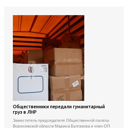
Общественники передали гуманитарный
груз в ЛНР
Заместитель председателя Общественной палаты
Воронежской области Марина Булгакова и член ОП