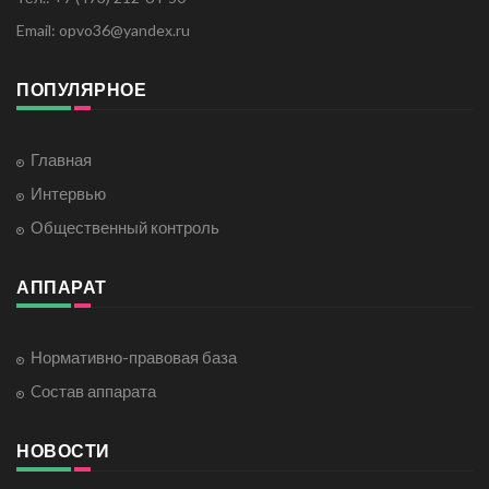
Email: opvo36@yandex.ru
ПОПУЛЯРНОЕ
Главная
Интервью
Общественный контроль
АППАРАТ
Нормативно-правовая база
Cостав аппарата
НОВОСТИ