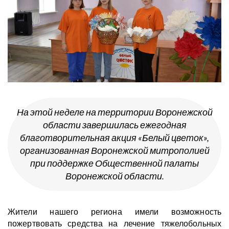
На этой неделе на территории Воронежской
области завершилась ежегодная
благотворительная акция «Белый цветок»,
организованная Воронежской митрополией
при поддержке Общественной палаты
Воронежской области.
Жители нашего региона имели возможность
пожертвовать средства на лечение тяжелобольных