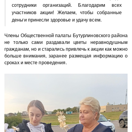
сотрудники организаций. Благодарим всех
участников акции! Желаем, чтобы собранные
деньги принесли здоровье и удачу всем.
Члены Общественной палаты Бутурлиновского района
не только сами раздавали цветы неравнодушным
гражданам, но и старались привлечь к акции как можно
больше внимания, заранее размещая информацию о
сроках и месте проведения.