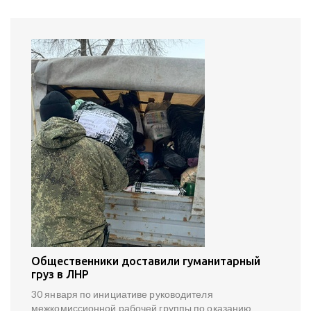
Общественники доставили гуманитарный
груз в ЛНР
30 января по инициативе руководителя
межкомиссионной рабочей группы по оказанию