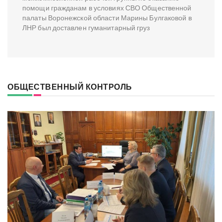
помощи гражданам в условиях СВО Общественной
палаты Воронежской области Марины Булгаковой в
ЛНР был доставлен гуманитарный груз
ОБЩЕСТВЕННЫЙ КОНТРОЛЬ