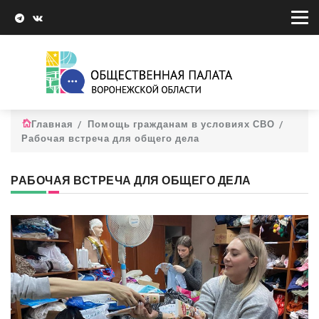
Главная
Помощь гражданам в условиях СВО
Рабочая встреча для общего дела
РАБОЧАЯ ВСТРЕЧА ДЛЯ ОБЩЕГО ДЕЛА