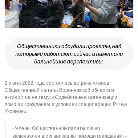
Общественники обсудили проекты, над
которыми работают сейчас и наметили
дальнейшие перспективы.
2 июня 2022 года состоялась встреча членов
Общественной палаты Воронежской области и
активистов на тему: «Содействие в организации
помощи гражданам в условиях спецоперации РФ на
Украине».
- Члены Общественной палаты лично
включаются в организацию помощи гражданам, -