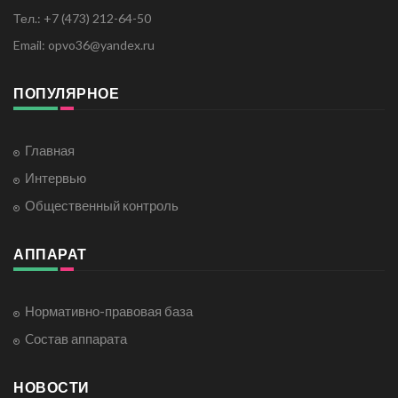
Тел.: +7 (473) 212-64-50
Email: opvo36@yandex.ru
ПОПУЛЯРНОЕ
Главная
Интервью
Общественный контроль
АППАРАТ
Нормативно-правовая база
Cостав аппарата
НОВОСТИ