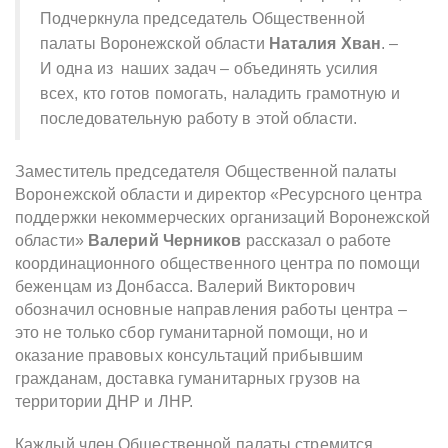
Подчеркнула председатель Общественной
палаты Воронежской области
Наталия Хван
. –
И одна из наших задач – объединять усилия
всех, кто готов помогать, наладить грамотную и
последовательную работу в этой области.
Заместитель председателя Общественной палаты
Воронежской области и директор «Ресурсного центра
поддержки некоммерческих организаций Воронежской
области»
Валерий Черников
рассказал о работе
координационного общественного центра по помощи
беженцам из Донбасса. Валерий Викторович
обозначил основные направления работы центра –
это не только сбор гуманитарной помощи, но и
оказание правовых консультаций прибывшим
гражданам, доставка гуманитарных грузов на
территории ДНР и ЛНР.
Каждый член Общественной палаты стремится