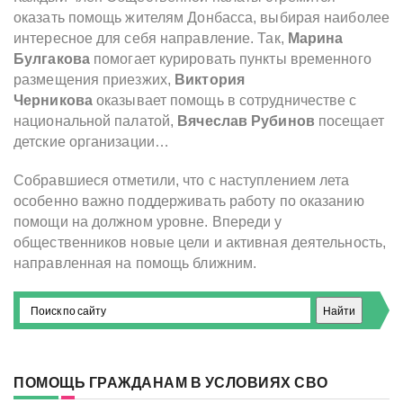
оказать помощь жителям Донбасса, выбирая наиболее
интересное для себя направление. Так,
Марина
Булгакова
помогает курировать пункты временного
размещения приезжих,
Виктория
Черникова
оказывает помощь в сотрудничестве с
национальной палатой,
Вячеслав Рубинов
посещает
детские организации…
Собравшиеся отметили, что с наступлением лета
особенно важно поддерживать работу по оказанию
помощи на должном уровне. Впереди у
общественников новые цели и активная деятельность,
направленная на помощь ближним.
ПОМОЩЬ ГРАЖДАНАМ В УСЛОВИЯХ СВО