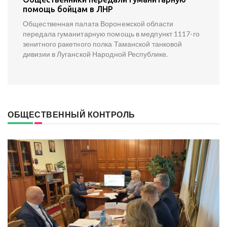
помощь бойцам в ЛНР
Общественная палата Воронежской области
передала гуманитарную помощь в медпункт 1117-го
зенитного ракетного полка Таманской танковой
дивизии в Луганской Народной Республике.
ОБЩЕСТВЕННЫЙ КОНТРОЛЬ