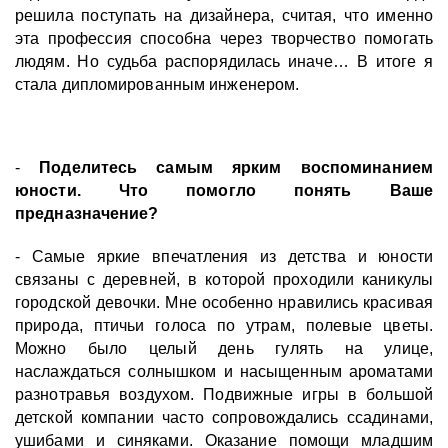
решила поступать на дизайнера, считая, что именно
эта профессия способна через творчество помогать
людям. Но судьба распорядилась иначе… В итоге я
стала дипломированным инженером.
-
Поделитесь самым ярким воспоминанием
юности. Что помогло понять Ваше
предназначение?
- Самые яркие впечатления из детства и юности
связаны с деревней, в которой проходили каникулы
городской девочки. Мне особенно нравились красивая
природа, птичьи голоса по утрам, полевые цветы.
Можно было целый день гулять на улице,
наслаждаться солнышком и насыщенным ароматами
разнотравья воздухом. Подвижные игры в большой
детской компании часто сопровождались ссадинами,
ушибами и синяками. Оказание помощи младшим