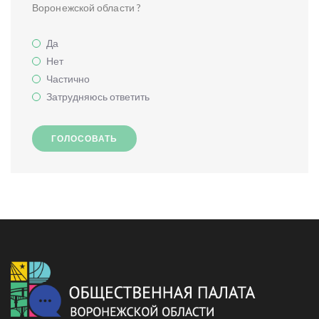
Воронежской области ?
Да
Нет
Частично
Затрудняюсь ответить
ГОЛОСОВАТЬ