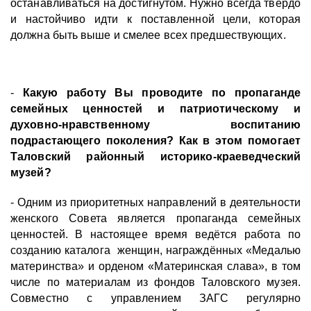
останавливаться на достигнутом. Нужно всегда твёрдо
и настойчиво идти к поставленной цели, которая
должна быть выше и смелее всех предшествующих.
-
Какую работу Вы проводите по пропаганде
семейных ценностей и патриотическому и
духовно-нравственному воспитанию
подрастающего поколения? Как в этом помогает
Таловский районный историко-краеведческий
музей?
- Одним из приоритетных направлений в деятельности
женского Совета является пропаганда семейных
ценностей. В настоящее время ведётся работа по
созданию каталога женщин, награждённых «Медалью
материнства» и орденом «Материнская слава», в том
числе по материалам из фондов Таловского музея.
Совместно с управлением ЗАГС регулярно