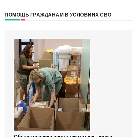
ПОМОЩЬ ГРАЖДАНАМ В УСЛОВИЯХ СВО
Общественники передали гуманитарную