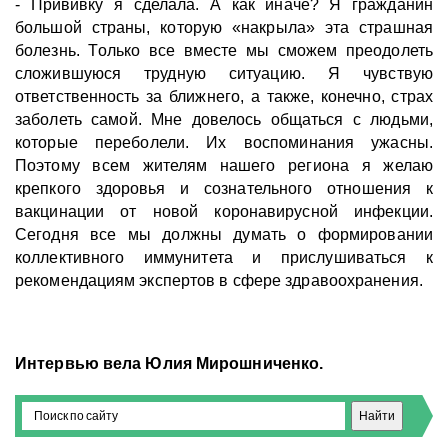
- Прививку я сделала. А как иначе? Я гражданин
большой страны, которую «накрыла» эта страшная
болезнь. Только все вместе мы сможем преодолеть
сложившуюся трудную ситуацию. Я чувствую
ответственность за ближнего, а также, конечно, страх
заболеть самой. Мне довелось общаться с людьми,
которые переболели. Их воспоминания ужасны.
Поэтому всем жителям нашего региона я желаю
крепкого здоровья и сознательного отношения к
вакцинации от новой коронавирусной инфекции.
Сегодня все мы должны думать о формировании
коллективного иммунитета и прислушиваться к
рекомендациям экспертов в сфере здравоохранения.
Интервью вела Юлия Мирошниченко.