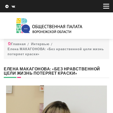
Главная
Интервью
Елена МАКАГОНОВА: «Без нравственной цели жизнь
потеряет краски»
ЕЛЕНА МАКАГОНОВА: «БЕЗ НРАВСТВЕННОЙ
ЦЕЛИ ЖИЗНЬ ПОТЕРЯЕТ КРАСКИ»