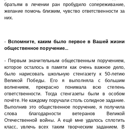
братьям в лечении ран пробудило сопереживание,
желание помочь близким, чувство ответственности за
них.
-
Вспомните, каким было первое в Вашей жизни
общественное поручение...
- Первым значительным общественным поручением,
которое осталось в памяти как очень важное дело,
было нарисовать школьную стенгазету к 50-летию
Великой Победы. Его я выполняла с большим
волнением, прекрасно понимала всю степень
ответственности. Тогда стенгазеты были в особом
почёте. Не каждому поручали столь солидное задание.
Выполнив это общественное поручение, я получила
слова благодарности ветеранов Великой
Отечественной войны. А ещё мне удалось сплотить
класс, увлечь всех таким творческим заданием. В