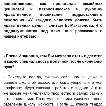
направлениям, как пропаганда семейных
ценностей и патриотическое и духовно-
нравственное воспитание подрастающего
поколения. «У каждого человека должна быть
нравственная цель», - считает Е. Макагонова. Что
подразумевается под этим, она рассказала в
нашем интервью.
- Елена Ивановна, кем Вы мечтали стать в детстве
и какую специальность получили после окончания
вуза?
- Почему-то всегда, сколько себя помню, даже в
раннем школьном возрасте, я была уверена, что моя
профессия будет связана с работой с людьми. И в то
же время меня увлекало творчество в самых разных
его проявлениях. Поэтому я окончила художественное
отделение Школы искусств. После 11 класса твёрдо