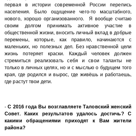
первая в истории современной России перепись
населения. Было ощущение чего-то масштабного,
нового, хорошо организованного. Я вообще считаю
своим долгом принимать активное участие в
общественной жизни, вносить личный вклад в добрые
перемены, которые, как правило, начинаются с
маленьких, но полезных дел. Без нравственной цели
жизнь потеряет краски. Каждый человек должен
стремиться реализовать себя и свои таланты не
только в личных целях, но и с мыслью о будущем того
края, где родился и вырос, где живёшь и работаешь,
где растут твои дети.
-
С 2016 года Вы возглавляете Таловский женский
Совет. Каких результатов удалось достичь? С
какими обращениями приходят к Вам жители
района?