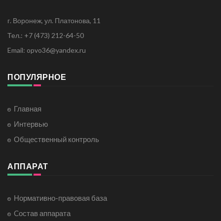
г. Воронеж, ул. Платонова, 11
Тел.: +7 (473) 212-64-50
Email: opvo36@yandex.ru
ПОПУЛЯРНОЕ
Главная
Интервью
Общественный контроль
АППАРАТ
Нормативно-правовая база
Cостав аппарата