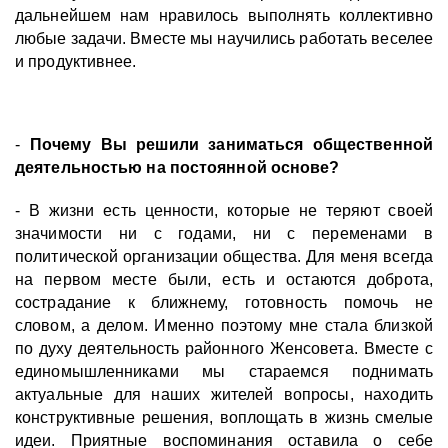
дальнейшем нам нравилось выполнять коллективно
любые задачи. Вместе мы научились работать веселее
и продуктивнее.
-
Почему Вы решили заниматься общественной
деятельностью на постоянной основе?
- В жизни есть ценности, которые не теряют своей
значимости ни с годами, ни с переменами в
политической организации общества. Для меня всегда
на первом месте были, есть и остаются доброта,
сострадание к ближнему, готовность помочь не
словом, а делом. Именно поэтому мне стала близкой
по духу деятельность районного Женсовета. Вместе с
единомышленниками мы стараемся поднимать
актуальные для наших жителей вопросы, находить
конструктивные решения, воплощать в жизнь смелые
идеи. Приятные воспоминания оставила о себе