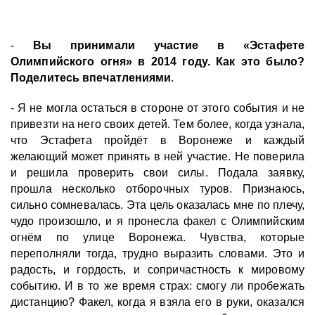
-
Вы принимали участие в «Эстафете
Олимпийского огня» в 2014 году. Как это было?
Поделитесь впечатлениями
.
- Я не могла остаться в стороне от этого события и не
привезти на него своих детей. Тем более, когда узнала,
что Эстафета пройдёт в Воронеже и каждый
желающий может принять в ней участие. Не поверила
и решила проверить свои силы. Подала заявку,
прошла несколько отборочных туров. Признаюсь,
сильно сомневалась. Эта цель оказалась мне по плечу,
чудо произошло, и я пронесла факел с Олимпийским
огнём по улице Воронежа. Чувства, которые
переполняли тогда, трудно выразить словами. Это и
радость, и гордость, и сопричастность к мировому
событию. И в то же время страх: смогу ли пробежать
дистанцию? Факел, когда я взяла его в руки, оказался