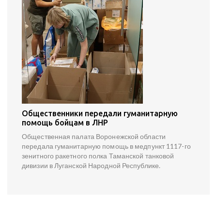
Общественники передали гуманитарную
помощь бойцам в ЛНР
Общественная палата Воронежской области
передала гуманитарную помощь в медпункт 1117-го
зенитного ракетного полка Таманской танковой
дивизии в Луганской Народной Республике.