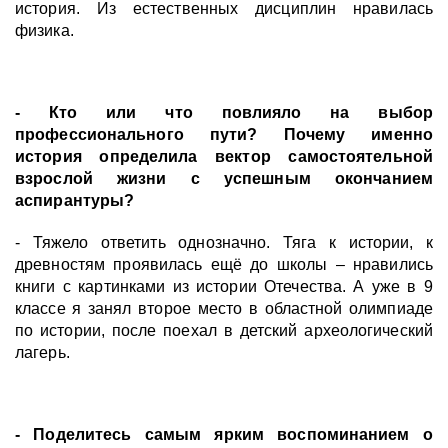
история. Из естественных дисциплин нравилась
физика.
- Кто или что повлияло на выбор
профессионального пути? Почему именно
история определила вектор самостоятельной
взрослой жизни с успешным окончанием
аспирантуры?
- Тяжело ответить однозначно. Тяга к истории, к
древностям проявилась ещё до школы – нравились
книги с картинками из истории Отечества. А уже в 9
классе я занял второе место в областной олимпиаде
по истории, после поехал в детский археологический
лагерь.
- Поделитесь самым ярким воспоминанием о