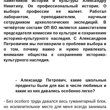
памятников истории и культуры Александру
Никитину. Он профессиональный историк. О
выборе профессии не жалеет. Работал
лаборантом, преподавателем, научным
сотрудником археологических экспедиций. В
четвёртом составе ОП ВО является заместителем
председателя комиссии по культуре и сохранению
историко-культурного наследия. С Александром
Петровичем мы поговорили о проблеме выбора и
о том, почему важно и нужно привлекать
внимание общества к сохранению историко-
культурного наследия.
- Александр Петрович, какие школьные
предметы были для вас в числе любимых и
какие из них давались особенно легко?
- Без особого труда давался весь гуманитарный блок,
но исключительное место для меня всегда занимала