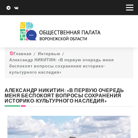
Главная
Интервью
Александр НИКИТИН: «В первую очередь меня
беспокоят вопросы сохранения историко-
культурного наследия»
АЛЕКСАНДР НИКИТИН: «В ПЕРВУЮ ОЧЕРЕДЬ
МЕНЯ БЕСПОКОЯТ ВОПРОСЫ СОХРАНЕНИЯ
ИСТОРИКО-КУЛЬТУРНОГО НАСЛЕДИЯ»