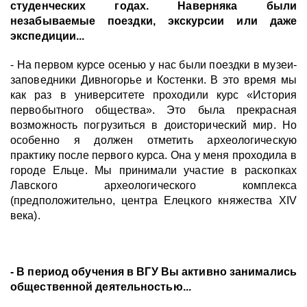
студенческих годах. Наверняка были
незабываемые поездки, экскурсии или даже
экспедиции...
- На первом курсе осенью у нас были поездки в музеи-
заповедники Дивногорье и Костенки. В это время мы
как раз в университете проходили курс «История
первобытного общества». Это была прекрасная
возможность погрузиться в доисторический мир. Но
особенно я должен отметить археологическую
практику после первого курса. Она у меня проходила в
городе Ельце. Мы принимали участие в раскопках
Лавского археологического комплекса
(предположительно, центра Елецкого княжества XIV
века).
- В период обучения в ВГУ Вы активно занимались
общественной деятельностью...