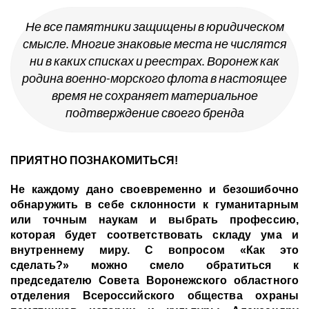
Не все памятники защищены в юридическом
смысле. Многие знаковые места не числятся
ни в каких списках и реестрах. Воронеж как
родина военно-морского флота в настоящее
время не сохраняет материальное
подтверждение своего бренда
ПРИЯТНО ПОЗНАКОМИТЬСЯ!
Не каждому дано своевременно и безошибочно
обнаружить в себе склонности к гуманитарным
или точным наукам и выбрать профессию,
которая будет соответствовать складу ума и
внутреннему миру. С вопросом «Как это
сделать?» можно смело обратиться к
председателю Совета Воронежского областного
отделения Всероссийского общества охраны