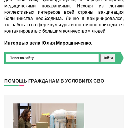
медицинскими показаниями. Исходя из логики
коллективных интересов всей страны, вакцинация
большинства необходима. Лично я вакцинировался,
т.к. работаю в сфере культуры и постоянно приходится
контактировать с большим количеством людей.
Интервью вела Юлия Мирошниченко.
ПОМОЩЬ ГРАЖДАНАМ В УСЛОВИЯХ СВО