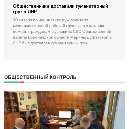
Общественники доставили гуманитарный
груз в ЛНР
30 января по инициативе руководителя
межкомиссионной рабочей группы по оказанию
помощи гражданам в условиях СВО Общественной
палаты Воронежской области Марины Булгаковой в
ЛНР был доставлен гуманитарный груз
ОБЩЕСТВЕННЫЙ КОНТРОЛЬ