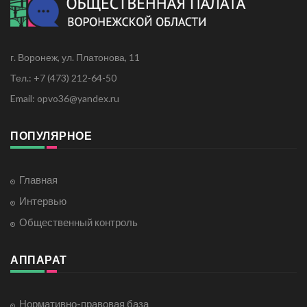
г. Воронеж, ул. Платонова, 11
Тел.: +7 (473) 212-64-50
Email: opvo36@yandex.ru
ПОПУЛЯРНОЕ
Главная
Интервью
Общественный контроль
АППАРАТ
Нормативно-правовая база