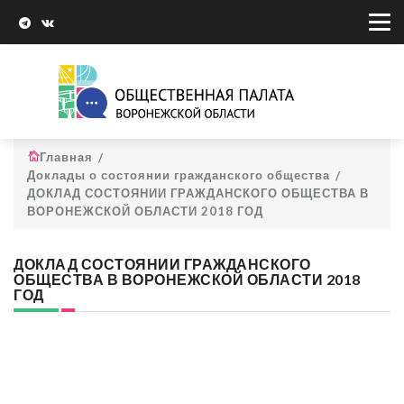
Главная
Доклады о состоянии гражданского общества
ДОКЛАД СОСТОЯНИИ ГРАЖДАНСКОГО ОБЩЕСТВА В
ВОРОНЕЖСКОЙ ОБЛАСТИ 2018 ГОД
ДОКЛАД СОСТОЯНИИ ГРАЖДАНСКОГО
ОБЩЕСТВА В ВОРОНЕЖСКОЙ ОБЛАСТИ 2018
ГОД