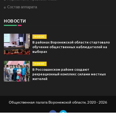
Cостав аппарата
НОВОСТИ
НОВОЕ
В районах Воронежской области стартовало
обучение общественных наблюдателей на
выборах
НОВОЕ
В Россошанском районе создают
рекреационный комплекс силами местных
жителей
Общественная палата Воронежской области, 2020 - 2026