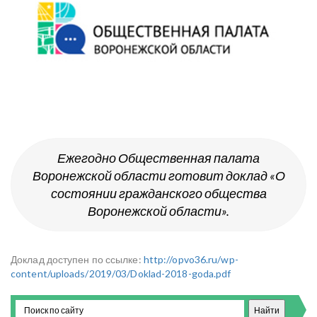
Ежегодно Общественная палата
Воронежской области готовит доклад «О
состоянии гражданского общества
Воронежской области».
Доклад доступен по ссылке:
http://opvo36.ru/wp-
content/uploads/2019/03/Doklad-2018-goda.pdf