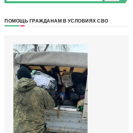
ПОМОЩЬ ГРАЖДАНАМ В УСЛОВИЯХ СВО