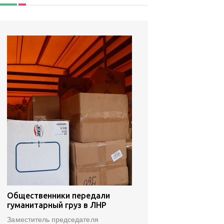
Общественники передали
гуманитарный груз в ЛНР
Заместитель председателя