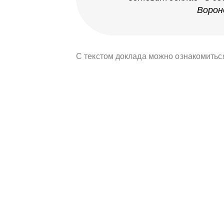
Ворон
С текстом доклада можно ознакомитьс