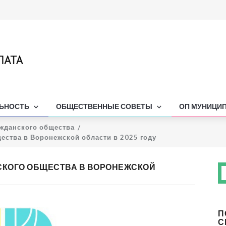
ЛЬНОСТЬ
ОБЩЕСТВЕННЫЕ СОВЕТЫ
ОП МУНИЦИ
ажданского общества
ества в Воронежской области в 2025 году
СКОГО ОБЩЕСТВА В ВОРОНЕЖСКОЙ
П
С