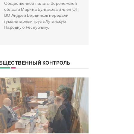
Общественной палаты Воронежской
области Марина Булгакова и член ОП
ВО Андрей Бердников передали
гуманитарный груз в Луганскую
Народную Республику.
БЩЕСТВЕННЫЙ КОНТРОЛЬ