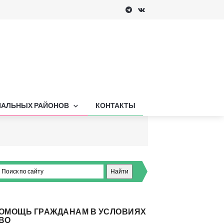
ПАЛЬНЫХ РАЙОНОВ
КОНТАКТЫ
ОМОЩЬ ГРАЖДАНАМ В УСЛОВИЯХ
ВО