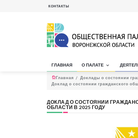
КОНТАКТЫ
ГЛАВНАЯ
О ПАЛАТЕ
ДЕЯТЕ
Главная
Доклады о состоянии гр
Доклад о состоянии гражданского общ
ДОКЛАД О СОСТОЯНИИ ГРАЖДАН
ОБЛАСТИ В 2025 ГОДУ