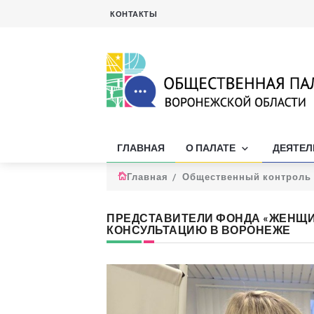
КОНТАКТЫ
ГЛАВНАЯ
О ПАЛАТЕ
ДЕЯТЕ
Главная
Общественный контроль
ПРЕДСТАВИТЕЛИ ФОНДА «ЖЕНЩИ
КОНСУЛЬТАЦИЮ В ВОРОНЕЖЕ