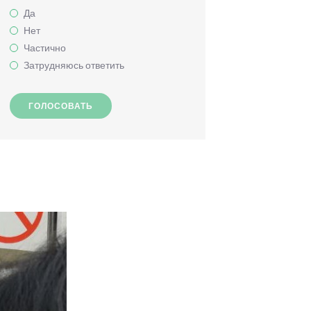
Да
Нет
Частично
Затрудняюсь ответить
ГОЛОСОВАТЬ