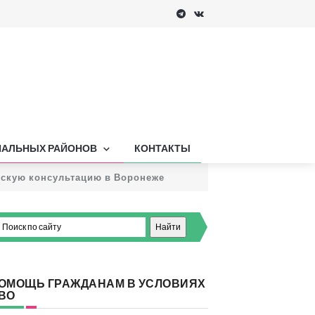
ПАЛЬНЫХ РАЙОНОВ
КОНТАКТЫ
нскую консультацию в Воронеже
ОМОЩЬ ГРАЖДАНАМ В УСЛОВИЯХ
ВО