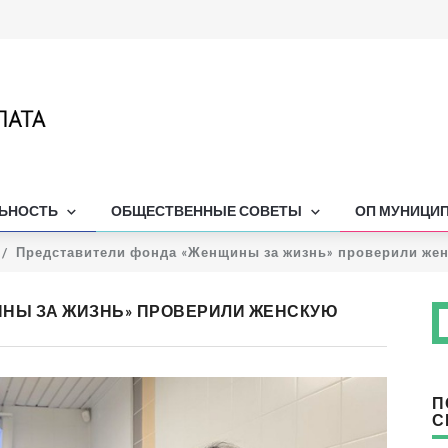
ЛЬНОСТЬ
ОБЩЕСТВЕННЫЕ СОВЕТЫ
ОП МУНИЦИ
Представители фонда «Женщины за жизнь» проверили же
НЫ ЗА ЖИЗНЬ» ПРОВЕРИЛИ ЖЕНСКУЮ
П
С