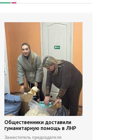
Общественники доставили
гуманитарную помощь в ЛНР
Заместитель председателя