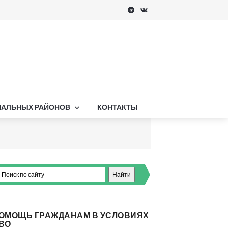
ПАЛЬНЫХ РАЙОНОВ
КОНТАКТЫ
ОМОЩЬ ГРАЖДАНАМ В УСЛОВИЯХ
ВО