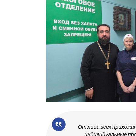
От лица всех прихожан
индивидуальные пр