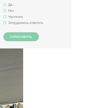
Да
Нет
Частично
Затрудняюсь ответить
ГОЛОСОВАТЬ