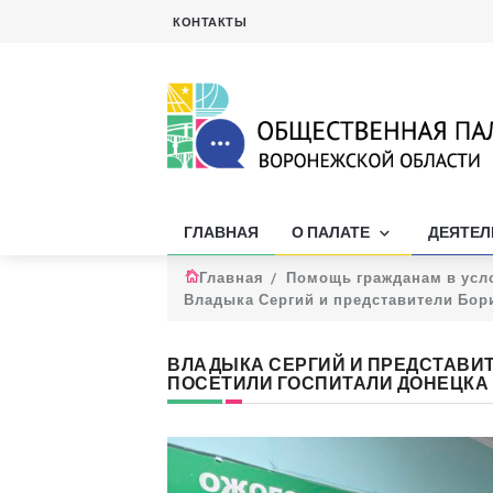
КОНТАКТЫ
ГЛАВНАЯ
О ПАЛАТЕ
ДЕЯТЕ
Главная
Помощь гражданам в усл
Владыка Сергий и представители Бор
ВЛАДЫКА СЕРГИЙ И ПРЕДСТАВИ
ПОСЕТИЛИ ГОСПИТАЛИ ДОНЕЦКА