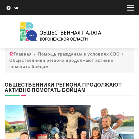
Главная
Помощь гражданам в условиях СВО
Общественники региона продолжают активно
помогать бойцам
ОБЩЕСТВЕННИКИ РЕГИОНА ПРОДОЛЖАЮТ
АКТИВНО ПОМОГАТЬ БОЙЦАМ