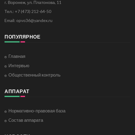
г. Воронеж, ул. Платонова, 11
Тел.: +7 (473) 212-64-50
Email: opvo36@yandex.ru
ПОПУЛЯРНОЕ
Главная
Интервью
Общественный контроль
АППАРАТ
Нормативно-правовая база
Cостав аппарата