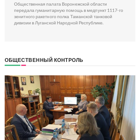
Общественная палата Воронежской области
передала гуманитарную помощь в медпункт 1117-го
зенитного ракетного полка Таманской танковой
дивизии в Луганской Народной Республике.
ОБЩЕСТВЕННЫЙ КОНТРОЛЬ