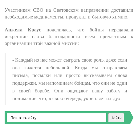
Участникам СВО на Сватовском направлении доставили
необходимые медикаменты, продукты и бытовую химию.
Анжела Краус
поделилась, что бойцы передавали
искренние слова благодарности всем причастным к
организации этой важной миссии:
- Каждый из нас может сыграть свою роль, даже если
она кажется небольшой. Когда мы отправляем
письма, посылки или просто высказываем слова
поддержки, мы напоминаем бойцам, что они не одни
в своей борьбе. Они ощущают нашу заботу и
понимание, что, в свою очередь, укрепляет их дух.