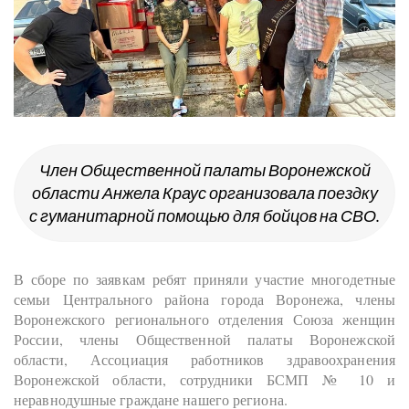
Член Общественной палаты Воронежской
области Анжела Краус организовала поездку
с гуманитарной помощью для бойцов на СВО.
В сборе по заявкам ребят приняли участие многодетные
семьи Центрального района города Воронежа, члены
Воронежского регионального отделения Союза женщин
России, члены Общественной палаты Воронежской
области, Ассоциация работников здравоохранения
Воронежской области, сотрудники БСМП № 10 и
неравнодушные граждане нашего региона.