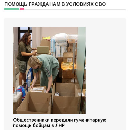
ПОМОЩЬ ГРАЖДАНАМ В УСЛОВИЯХ СВО
Общественники передали гуманитарную
помощь бойцам в ЛНР