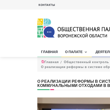
КОНТАКТЫ
ГЛАВНАЯ
О ПАЛАТЕ
ДЕЯТЕ
Главная
Общественный контроль
О реализации реформы в системе об
О РЕАЛИЗАЦИИ РЕФОРМЫ В СИС
КОММУНАЛЬНЫМИ ОТХОДАМИ В 