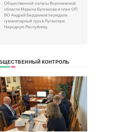
Общественной палаты Воронежской
области Марина Булгакова и член ОП
ВО Андрей Бердников передали
гуманитарный груз в Луганскую
Народную Республику.
БЩЕСТВЕННЫЙ КОНТРОЛЬ