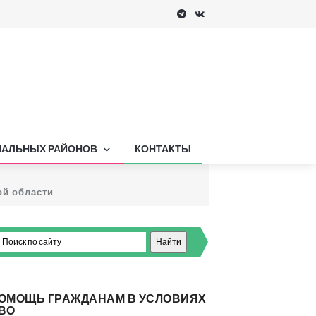
ПАЛЬНЫХ РАЙОНОВ
КОНТАКТЫ
ой области
ОМОЩЬ ГРАЖДАНАМ В УСЛОВИЯХ
ВО