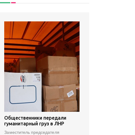
Общественники передали
гуманитарный груз в ЛНР
Заместитель председателя