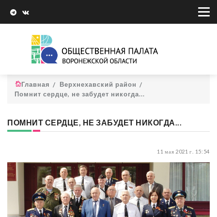
Главная
Верхнехавский район
Помнит сердце, не забудет никогда...
ПОМНИТ СЕРДЦЕ, НЕ ЗАБУДЕТ НИКОГДА...
11 мая 2021 г. 15:54