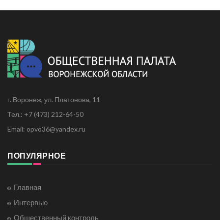
г. Воронеж, ул. Платонова, 11
Тел.: +7 (473) 212-64-50
Email: opvo36@yandex.ru
ПОПУЛЯРНОЕ
Главная
Интервью
Общественный контроль