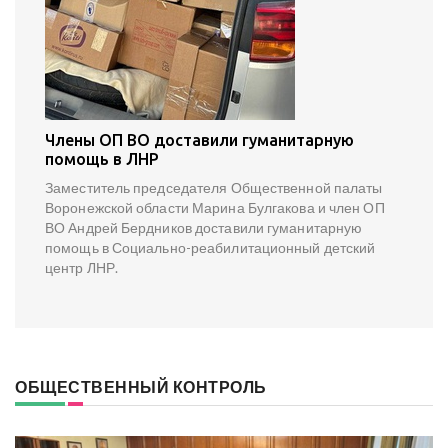
Члены ОП ВО доставили гуманитарную
помощь в ЛНР
Заместитель председателя Общественной палаты
Воронежской области Марина Булгакова и член ОП
ВО Андрей Бердников доставили гуманитарную
помощь в Социально-реабилитационный детский
центр ЛНР.
ОБЩЕСТВЕННЫЙ КОНТРОЛЬ