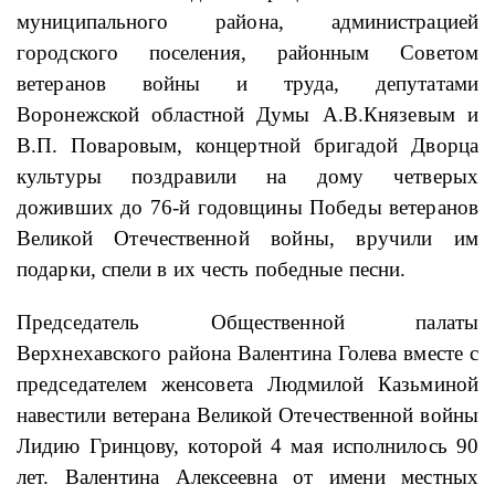
муниципального района, администрацией
городского поселения, районным Советом
ветеранов войны и труда, депутатами
Воронежской областной Думы А.В.Князевым и
В.П. Поваровым, концертной бригадой Дворца
культуры поздравили на дому четверых
доживших до 76-й годовщины Победы ветеранов
Великой Отечественной войны, вручили им
подарки, спели в их честь победные песни.
Председатель Общественной палаты
Верхнехавского района Валентина Голева вместе с
председателем женсовета Людмилой Казьминой
навестили ветерана Великой Отечественной войны
Лидию Гринцову, которой 4 мая исполнилось 90
лет. Валентина Алексеевна от имени местных