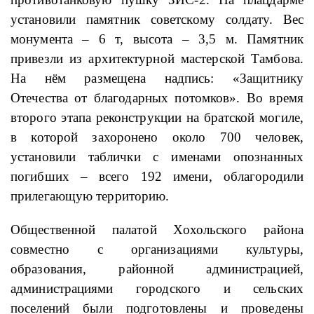
установили памятник советскому солдату. Вес
монумента – 6 т, высота – 3,5 м. Памятник
привезли из архитектурной мастерской Тамбова.
На нём размещена надпись: «Защитнику
Отечества от благодарных потомков». Во время
второго этапа реконструкции на братской могиле,
в которой захоронено около 700 человек,
установили таблички с именами опознанных
погибших – всего 192 имени, облагородили
прилегающую территорию.
Общественной палатой Хохольского района
совместно с организациями культуры,
образования, районной администрацией,
администрациями городского и сельских
поселений были подготовлены и проведены