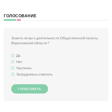
ГОЛОСОВАНИЕ
Знаете ли вы о деятельности Общественной палаты
Воронежской области ?
Да
Нет
Частично
Затрудняюсь ответить
ГОЛОСОВАТЬ