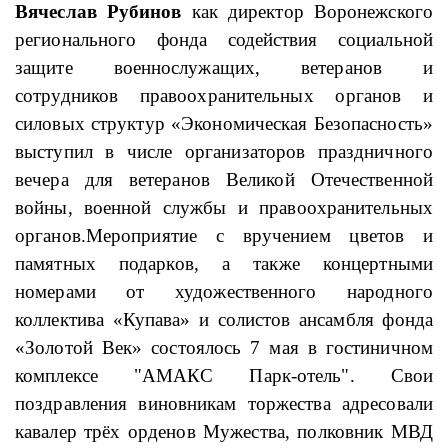
Вячеслав Рубинов
как директор Воронежского
регионального фонда содействия социальной
защите военнослужащих, ветеранов и
сотрудников правоохранительных органов и
силовых структур «Экономическая Безопасность»
выступил в числе организаторов праздничного
вечера для ветеранов Великой Отечественной
войны, военной службы и правоохранительных
органов.
Мероприятие с вручением цветов и
памятных подарков, а также концертными
номерами от художественного народного
коллектива «Купава» и солистов ансамбля фонда
«Золотой Век» состоялось 7 мая в гостиничном
комплексе "АМАКС Парк-отель". Свои
поздравления виновникам торжества адресовали
кавалер трёх орденов Мужества, полковник МВД