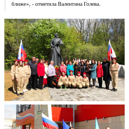
ближе», - отметила Валентина Голева.