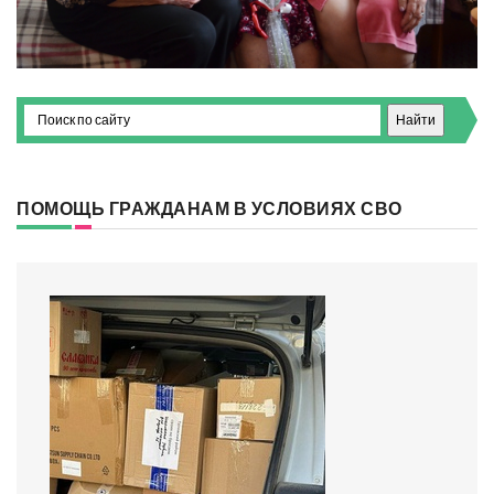
ПОМОЩЬ ГРАЖДАНАМ В УСЛОВИЯХ СВО