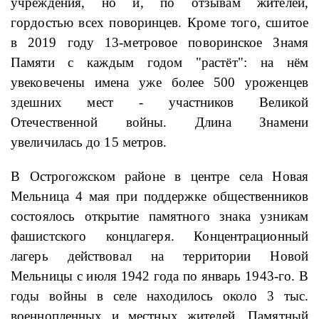
учреждения, но и, по отзывам жителей,
гордостью всех поворинцев. Кроме того, сшитое
в 2019 году 13-метровое поворинское Знамя
Памяти с каждым годом "растёт": на нём
увековечены имена уже более 500 уроженцев
здешних мест - участников Великой
Отечественной войны. Длина Знамени
увеличилась до 15 метров.
В Острогожском районе в центре села Новая
Мельница 4 мая при поддержке общественников
состоялось открытие памятного знака узникам
фашистского концлагеря. Концентрационный
лагерь действовал на территории Новой
Мельницы с июля 1942 года по январь 1943-го. В
годы войны в селе находилось около 3 тыс.
военнопленных и местных жителей. Памятный