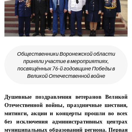
Общественники Воронежской области
приняли участие в мероприятиях,
посвящённых 76-й годовщине Победы в
Великой Отечественной войне
Душевные поздравления ветеранов Великой
Отечественной войны, праздничные шествия,
митинги, акции и концерты прошли во всех
без исключения административных центрах
муниципальных образований региона. Первая