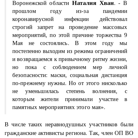
Наталия Хван
Воронежской области
. - В
прошлом году из-за пандемии
коронавирусной инфекции действовал
строгий запрет на проведение массовых
мероприятий, по этой причине торжества 9
Мая не состоялись. В этом году мы
постепенно выходим из режима ограничений
и возвращаемся к привычному ритму жизни,
но пока с соблюдением мер личной
безопасности: маски, социальная дистанция
по-прежнему нужны. Но от этого нисколько
не уменьшилась степень волнения, с
которым жители принимали участие в
памятных мероприятиях этого мая».
В числе таких неравнодушных участников были
гражданские активисты региона. Так, член ОП ВО