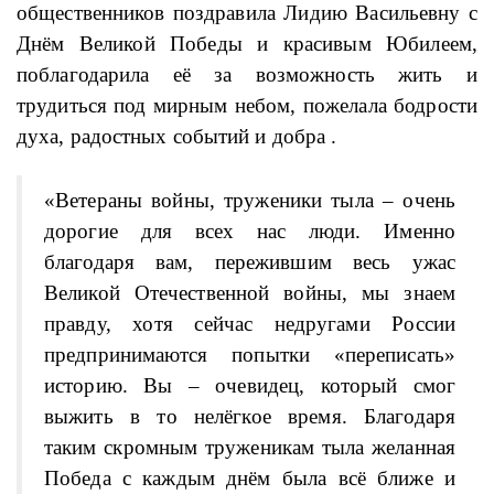
общественников поздравила Лидию Васильевну с
Днём Великой Победы и красивым Юбилеем,
поблагодарила её за возможность жить и
трудиться под мирным небом, пожелала бодрости
духа, радостных событий и добра .
«Ветераны войны, труженики тыла – очень
дорогие для всех нас люди. Именно
благодаря вам, пережившим весь ужас
Великой Отечественной войны, мы знаем
правду, хотя сейчас недругами России
предпринимаются попытки «переписать»
историю. Вы – очевидец, который смог
выжить в то нелёгкое время. Благодаря
таким скромным труженикам тыла желанная
Победа с каждым днём была всё ближе и