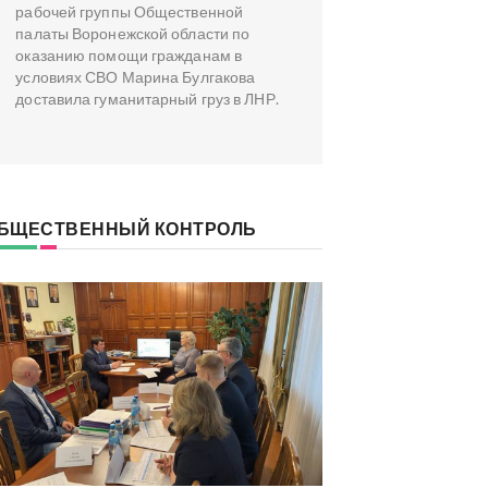
рабочей группы Общественной
палаты Воронежской области по
оказанию помощи гражданам в
условиях СВО Марина Булгакова
доставила гуманитарный груз в ЛНР.
БЩЕСТВЕННЫЙ КОНТРОЛЬ