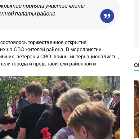
крытии приняли участие члены
нной палаты района
 состоялось торжественное открытие
их на СВО жителей района. В мероприятии
гибших, ветераны СВО, воины‑интернационалисты,
тели города и представители районной и
О