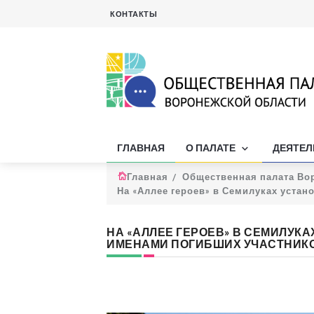
КОНТАКТЫ
ГЛАВНАЯ
О ПАЛАТЕ
ДЕЯТЕ
Главная
Общественная палата Во
На «Аллее героев» в Семилуках уста
НА «АЛЛЕЕ ГЕРОЕВ» В СЕМИЛУК
ИМЕНАМИ ПОГИБШИХ УЧАСТНИК