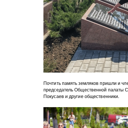
Почтить память земляков пришли и ч
председатель Общественной палаты С
Покусаев и другие общественники.