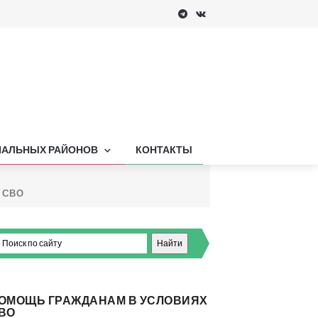
ПАЛЬНЫХ РАЙОНОВ
КОНТАКТЫ
в СВО
ОМОЩЬ ГРАЖДАНАМ В УСЛОВИЯХ
ВО