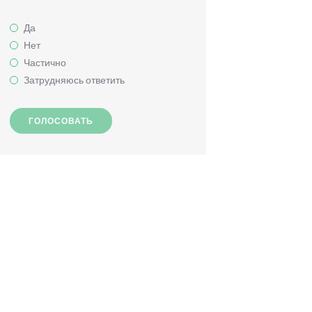
Да
Нет
Частично
Затрудняюсь ответить
ГОЛОСОВАТЬ