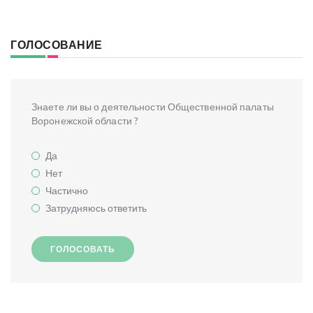
ГОЛОСОВАНИЕ
Знаете ли вы о деятельности Общественной палаты
Воронежской области ?
Да
Нет
Частично
Затрудняюсь ответить
ГОЛОСОВАТЬ