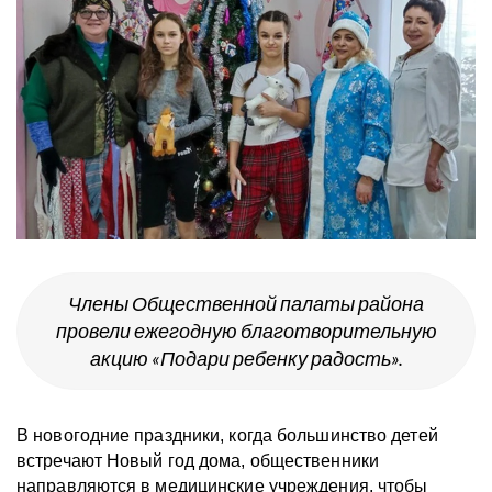
Члены Общественной палаты района
провели ежегодную благотворительную
акцию «Подари ребенку радость».
В новогодние праздники, когда большинство детей
встречают Новый год дома, общественники
направляются в медицинские учреждения, чтобы