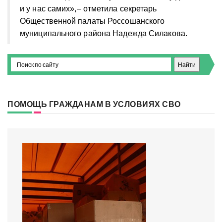
и у нас самих»,
– отметила секретарь
Общественной палаты Россошанского
муниципального района Надежда Силакова.
ПОМОЩЬ ГРАЖДАНАМ В УСЛОВИЯХ СВО