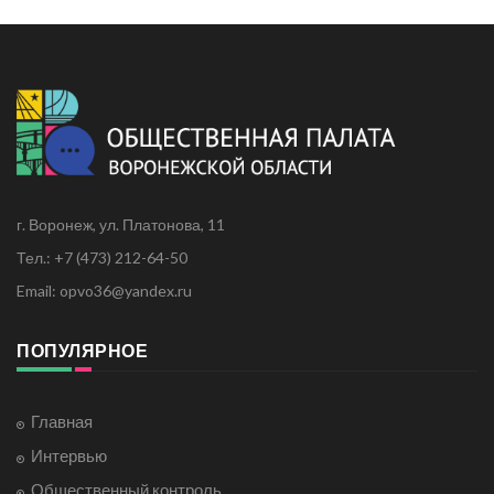
г. Воронеж, ул. Платонова, 11
Тел.: +7 (473) 212-64-50
Email: opvo36@yandex.ru
ПОПУЛЯРНОЕ
Главная
Интервью
Общественный контроль