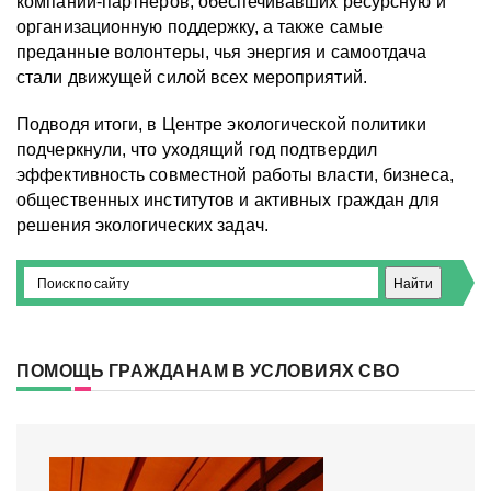
компаний-партнеров, обеспечивавших ресурсную и
организационную поддержку, а также самые
преданные волонтеры, чья энергия и самоотдача
стали движущей силой всех мероприятий.
Подводя итоги, в Центре экологической политики
подчеркнули, что уходящий год подтвердил
эффективность совместной работы власти, бизнеса,
общественных институтов и активных граждан для
решения экологических задач.
ПОМОЩЬ ГРАЖДАНАМ В УСЛОВИЯХ СВО