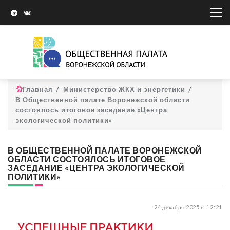
Главная
Министерство ЖКХ и энергетики
В Общественной палате Воронежской области
состоялось итоговое заседание «Центра
экологической политики»
В ОБЩЕСТВЕННОЙ ПАЛАТЕ ВОРОНЕЖСКОЙ
ОБЛАСТИ СОСТОЯЛОСЬ ИТОГОВОЕ
ЗАСЕДАНИЕ «ЦЕНТРА ЭКОЛОГИЧЕСКОЙ
ПОЛИТИКИ»
24 декабря 2025 г. 12:21