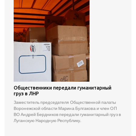
Общественники передали гуманитарный
груз в ЛНР
Заместитель председателя Общественной палаты
Воронежской области Марина Булгакова и член ОП
ВО Андрей Бердников передали гуманитарный груз в
Луганскую Народную Республику.