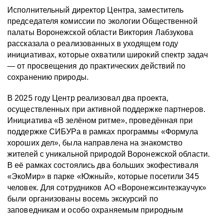
Исполнительный директор Центра, заместитель
председателя комиссии по экологии Общественной
палаты Воронежской области Виктория Лабзукова
рассказала о реализованных в уходящем году
инициативах, которые охватили широкий спектр задач
— от просвещения до практических действий по
сохранению природы.
В 2025 году Центр реализовал два проекта,
осуществленных при активной поддержке партнеров.
Инициатива «В зелёном ритме», проведённая при
поддержке СИБУРа в рамках программы «Формула
хороших дел», была направлена на знакомство
жителей с уникальной природой Воронежской области.
В её рамках состоялись два больших экофестиваля
«ЭкоМир» в парке «Южный», которые посетили 345
человек. Для сотрудников АО «Воронежсинтезкаучук»
были организованы восемь экскурсий по
заповедникам и особо охраняемым природным