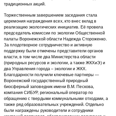
традиционных акций.
Торжественным завершением заседания стала
церемония награждения всех, кто внес вклад в
реализацию экологических инициатив. Её провела
председатель комиссии по экологии Общественной
палаты Воронежской области Надежда Стороженко.
За плодотворное сотрудничество и активную
поддержку были отмечены представители органов
власти, в том числе два Министерства области
(природных ресурсов и экологии, а также ЖКХиЭ) и
два Управления города – экологии и ЖКХ.
Благодарности получили ключевые партнеры —
Воронежский государственный природный
биосферный заповедник имени В.М. Пескова,
компания СИБУР, региональный оператор по
обращению с твердыми коммунальными отходами, а
также ряд образовательных учреждений. Отдельно
были награждены руководители и сотрудники