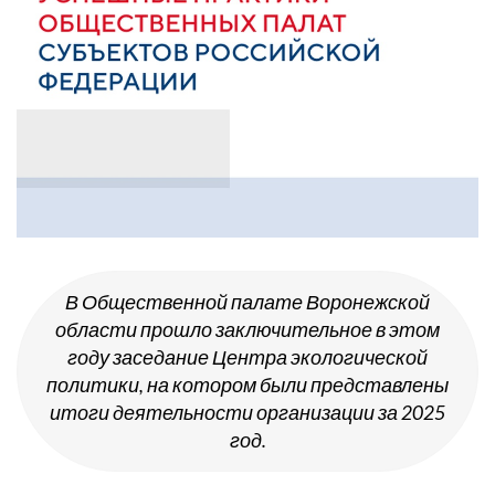
В Общественной палате Воронежской
области прошло заключительное в этом
году заседание Центра экологической
политики, на котором были представлены
итоги деятельности организации за 2025
год.