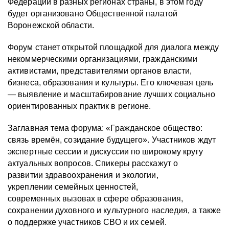
Федерации в разных регионах страны, в этом году
будет организовано Общественной палатой
Воронежской области.
Форум станет открытой площадкой для диалога между
некоммерческими организациями, гражданскими
активистами, представителями органов власти,
бизнеса, образования и культуры. Его ключевая цель
— выявление и масштабирование лучших социально
ориентированных практик в регионе.
Заглавная тема форума: «Гражданское общество:
связь времён, созидание будущего». Участников ждут
экспертные сессии и дискуссии по широкому кругу
актуальных вопросов. Спикеры расскажут о
развитии здравоохранения и экологии,
укреплении семейных ценностей,
современных вызовах в сфере образования,
сохранении духовного и культурного наследия, а также
о поддержке участников СВО и их семей.