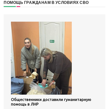
ПОМОЩЬ ГРАЖДАНАМ В УСЛОВИЯХ СВО
Общественники доставили гуманитарную
помощь в ЛНР