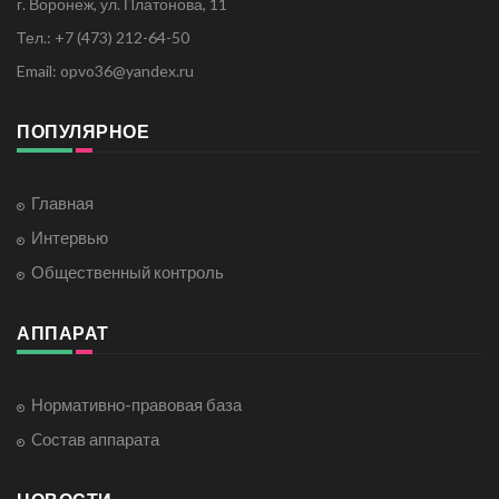
г. Воронеж, ул. Платонова, 11
Тел.: +7 (473) 212-64-50
Email: opvo36@yandex.ru
ПОПУЛЯРНОЕ
Главная
Интервью
Общественный контроль
АППАРАТ
Нормативно-правовая база
Cостав аппарата