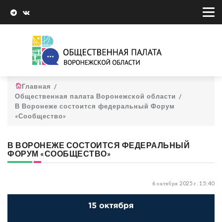
Главная
Общественная палата Воронежской области
В Воронеже состоится федеральный Форум
«Сообщество»
В ВОРОНЕЖЕ СОСТОИТСЯ ФЕДЕРАЛЬНЫЙ
ФОРУМ «СООБЩЕСТВО»
6 октября 2025 г. 15:40