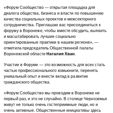
«Форум Сообщество — открытая площадка для
диалога общества, бизнеса и власти по повышению
качества социальных проектов и межсекторного
сотрудничества. Приглашаю вас присоединиться к
форуму в Воронеже, чтобы вместе обсудить, выявить
и масштабировать лучшие социально
ориентированные практики в нашем регионе», —
отметила председатель Общественной палаты
Воронежской области
Наталия Хван
.
Участие в Форуме — это возможность для всех стать
частью профессионального комьюнити, перенять
уникальный опыт и внести вклад в развитие
гражданского общества.
«Форум Сообщество мы проводим в Воронеже не
первый раз, и это не случайно. В столице Черноземья
живут не только очень гостеприимные люди, но и
очень активные. Общественные инициативы здесь