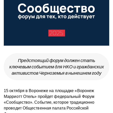
Предстоящий форум должен стать
ключевым событием для НКО и гражданских
активистов Черноземья в нынешнем году
15 октября
в Воронеже на площадке «Воронеж
Марриотт Отель» пройдет федеральный Форум
«Сообщество». Событие, которое традиционно
проводит Общественная палата Российской