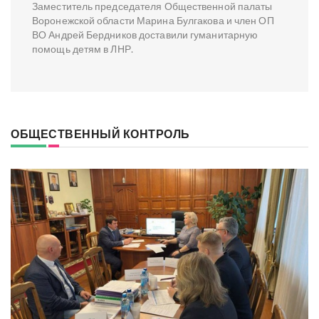
Заместитель председателя Общественной палаты
Воронежской области Марина Булгакова и член ОП
ВО Андрей Бердников доставили гуманитарную
помощь детям в ЛНР.
ОБЩЕСТВЕННЫЙ КОНТРОЛЬ