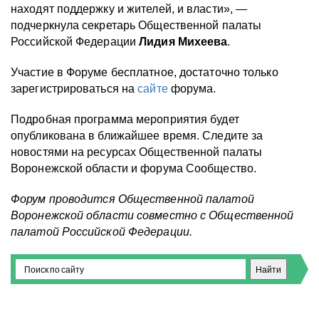
находят поддержку и жителей, и власти», —
подчеркнула секретарь Общественной палаты
Российской Федерации
Лидия Михеева
.
Участие в Форуме бесплатное, достаточно только
зарегистрироваться на
сайте
форума.
Подробная программа мероприятия будет
опубликована в ближайшее время. Следите за
новостями на ресурсах Общественной палаты
Воронежской области и форума Сообщество.
Форум проводится Общественной палатой
Воронежской области совместно с Общественной
палатой Российской Федерации.