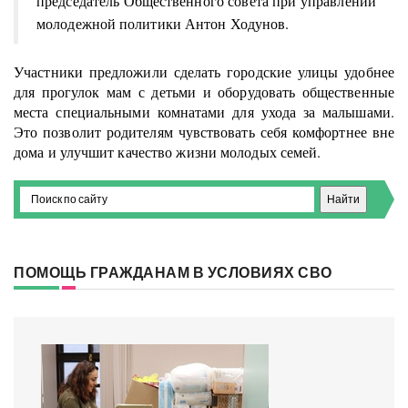
председатель Общественного совета при управлении
молодежной политики Антон Ходунов.
Участники предложили сделать городские улицы удобнее
для прогулок мам с детьми и оборудовать общественные
места специальными комнатами для ухода за малышами.
Это позволит родителям чувствовать себя комфортнее вне
дома и улучшит качество жизни молодых семей.
ПОМОЩЬ ГРАЖДАНАМ В УСЛОВИЯХ СВО