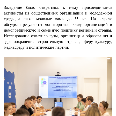
Заседание было открытым, к нему присоединились
активисты из общественных организаций и молодежной
среды, а также молодые мамы до 35 лет. На встрече
обсудили результаты мониторинга вклада организаций в
демографическую и семейную политику региона и страны.
Исследование охватило вузы, организации образования и
здравоохранения, строительную отрасль, сферу культуру,
медиасреду и политические партии.