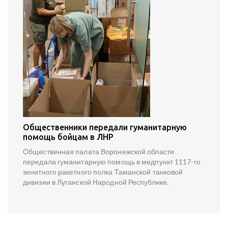
Общественники передали гуманитарную
помощь бойцам в ЛНР
Общественная палата Воронежской области
передала гуманитарную помощь в медпункт 1117-го
зенитного ракетного полка Таманской танковой
дивизии в Луганской Народной Республике.