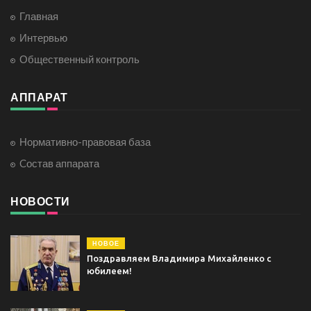
Главная
Интервью
Общественный контроль
АППАРАТ
Нормативно-правовая база
Cостав аппарата
НОВОСТИ
НОВОЕ
Поздравляем Владимира Михайленко с
юбилеем!