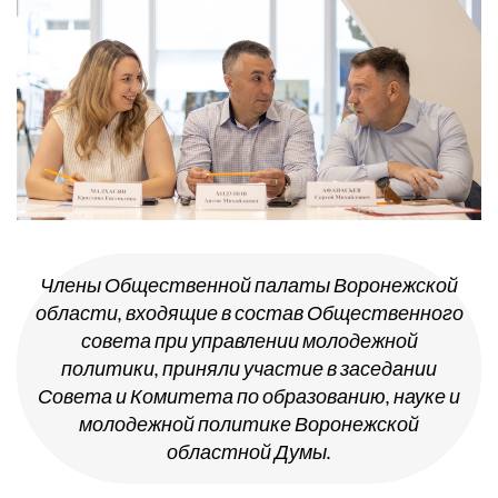
Члены Общественной палаты Воронежской
области, входящие в состав Общественного
совета при управлении молодежной
политики, приняли участие в заседании
Совета и Комитета по образованию, науке и
молодежной политике Воронежской
областной Думы.