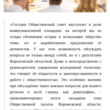
«Сегодня Общественный совет выступает в роли
коммуникативной площадки, на которой мы не
только обозначаем острые и волнующие общество
темы, но и вырабатываем предложения от
активистов. У нас есть возможность обсуждать
вопросы не только между собой, но и с депутатами
Воронежской областной Думы и непосредственно с
руководителем управления молодежной политики,
что говорит об открытости и заинтересованности в
работе с общественностью. Это особенно значимо
при обсуждении таких важных вопросов для нашего
региона и всей страны, как демография», -
прокомментировал итоги заседания член
Общественной палаты Воронежской области,