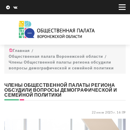
Главная
Общественная палата Воронежской области
Члены Общественной палаты региона обсудили
вопросы демографической и семейной политики
ЧЛЕНЫ ОБЩЕСТВЕННОЙ ПАЛАТЫ РЕГИОНА
ОБСУДИЛИ ВОПРОСЫ ДЕМОГРАФИЧЕСКОЙ И
СЕМЕЙНОЙ ПОЛИТИКИ
22 июля 2025 г. 16:09