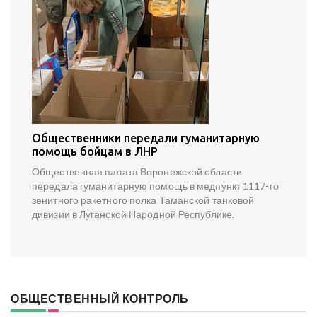
Общественники передали гуманитарную
помощь бойцам в ЛНР
Общественная палата Воронежской области
передала гуманитарную помощь в медпункт 1117-го
зенитного ракетного полка Таманской танковой
дивизии в Луганской Народной Республике.
ОБЩЕСТВЕННЫЙ КОНТРОЛЬ