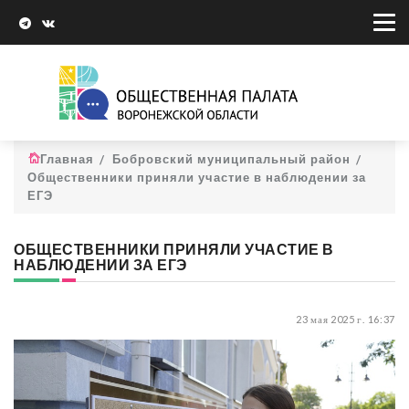
Главная
Бобровский муниципальный район
Общественники приняли участие в наблюдении за
ЕГЭ
ОБЩЕСТВЕННИКИ ПРИНЯЛИ УЧАСТИЕ В
НАБЛЮДЕНИИ ЗА ЕГЭ
23 мая 2025 г. 16:37