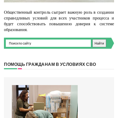
Общественный контроль сыграет важную роль в создании
справедливых условий для всех участников процесса и
будет способствовать повышению доверия к системе
образования.
ПОМОЩЬ ГРАЖДАНАМ В УСЛОВИЯХ СВО