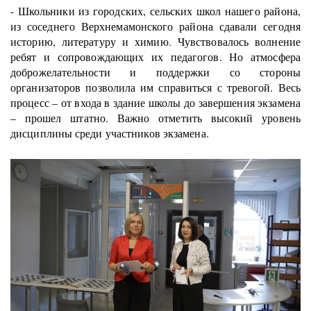
- Школьники из городских, сельских школ нашего района,
из соседнего Верхнемамонского района сдавали сегодня
историю, литературу и химию. Чувствовалось волнение
ребят и сопровождающих их педагогов. Но атмосфера
доброжелательности и поддержки со стороны
организаторов позволила им справиться с тревогой. Весь
процесс – от входа в здание школы до завершения экзамена
– прошел штатно. Важно отметить высокий уровень
дисциплины среди участников экзамена.