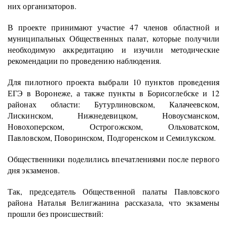
них организаторов.
В проекте принимают участие 47 членов областной и
муниципальных Общественных палат, которые получили
необходимую аккредитацию и изучили методические
рекомендации по проведению наблюдения.
Для пилотного проекта выбрали 10 пунктов проведения
ЕГЭ в Воронеже, а также пункты в Борисоглебске и 12
районах области: Бутурлиновском, Калачеевском,
Лискинском, Нижнедевицком, Новоусманском,
Новохоперском, Острогожском, Ольховатском,
Павловском, Поворинском, Подгоренском и Семилукском.
Общественники поделились впечатлениями после первого
дня экзаменов.
Так, председатель Общественной палаты Павловского
района Наталья Велигжанина рассказала, что экзамены
прошли без происшествий: