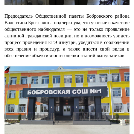
Председатель Общественной палаты Бобровского района
Валентина Брызгалина подчеркнула, что участие в качестве
общественного наблюдателя — это не только проявление
активной гражданской позиции, но и возможность увидеть
процесс проведения ЕГЭ изнутри, убедиться в соблюдении
всех правил и процедур, а также внести свой вклад в
обеспечение объективности оценки знаний выпускников.