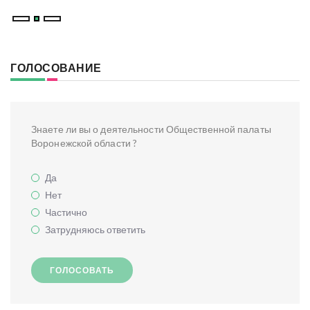
ГОЛОСОВАНИЕ
Знаете ли вы о деятельности Общественной палаты
Воронежской области ?
Да
Нет
Частично
Затрудняюсь ответить
ГОЛОСОВАТЬ