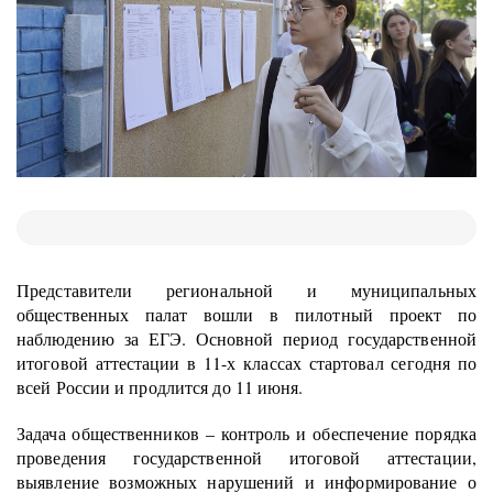
Представители региональной и муниципальных
общественных палат вошли в пилотный проект по
наблюдению за ЕГЭ. Основной период государственной
итоговой аттестации в 11-х классах стартовал сегодня по
всей России и продлится до 11 июня.
Задача общественников – контроль и обеспечение порядка
проведения государственной итоговой аттестации,
выявление возможных нарушений и информирование о