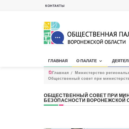
КОНТАКТЫ
ГЛАВНАЯ
О ПАЛАТЕ
ДЕЯТЕ
Главная
Министерство региональ
Общественный совет при министерств
ОБЩЕСТВЕННЫЙ СОВЕТ ПРИ МИ
БЕЗОПАСНОСТИ ВОРОНЕЖСКОЙ О