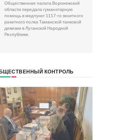
Общественная палата Воронежской
области передала гуманитарную
помощь в медпункт 1117-го зенитного
ракетного полка Таманской танковой
дивизии в Луганской Народной
Республике.
БЩЕСТВЕННЫЙ КОНТРОЛЬ