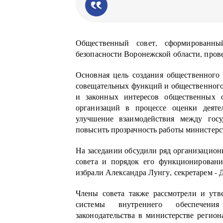
Общественный совет, сформированн
безопасности Воронежской области, прове
Основная цель создания общественного 
совещательных функций и общественного 
и законных интересов общественных 
организаций в процессе оценки деяте
улучшение взаимодействия между госу
повысить прозрачность работы министерс
На заседании обсудили ряд организацион
совета и порядок его функционировани
избрали Александра Лунгу, секретарем - 
Члены совета также рассмотрели и ут
системы внутреннего обеспечения
законодательства в министерстве регио