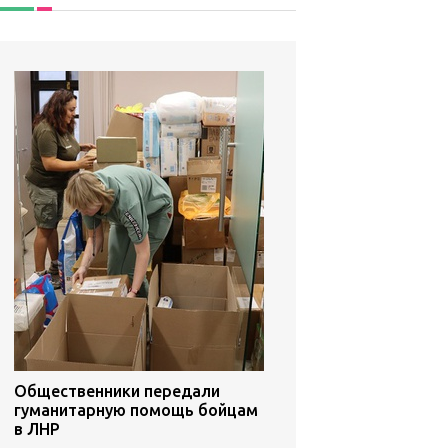
Общественники передали
гуманитарную помощь бойцам
в ЛНР