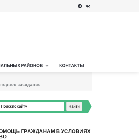
ПАЛЬНЫХ РАЙОНОВ
КОНТАКТЫ
первое заседание
ОМОЩЬ ГРАЖДАНАМ В УСЛОВИЯХ
ВО