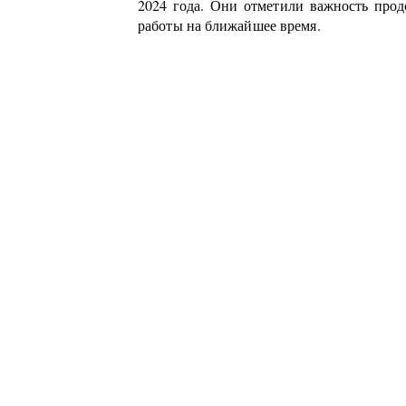
2024 года. Они отметили важность про
работы на ближайшее время.