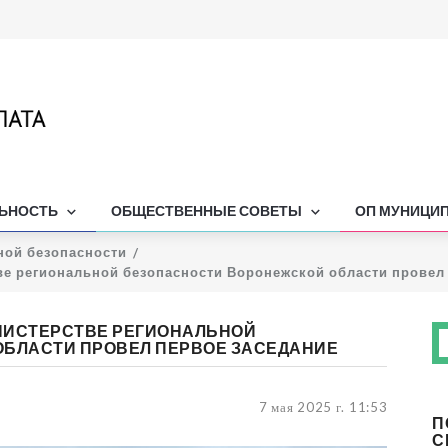
ЛЬНОСТЬ
ОБЩЕСТВЕННЫЕ СОВЕТЫ
ОП МУНИЦИ
ной безопасности
е региональной безопасности Воронежской области провел 
НИСТЕРСТВЕ РЕГИОНАЛЬНОЙ
БЛАСТИ ПРОВЕЛ ПЕРВОЕ ЗАСЕДАНИЕ
7 мая 2025 г. 11:53
П
С