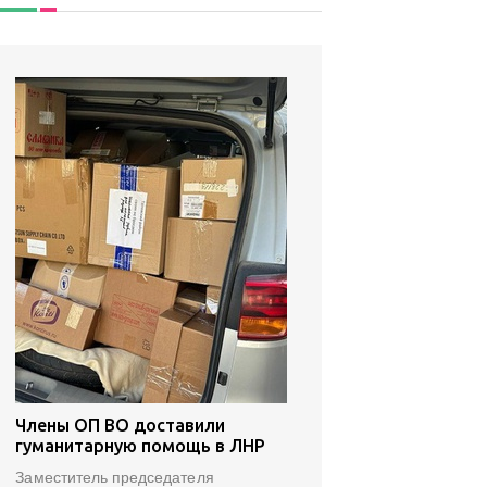
Члены ОП ВО доставили
гуманитарную помощь в ЛНР
Заместитель председателя