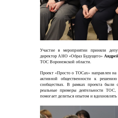
Участие в мероприятии приняли деп
Андрей
директор АНО «Образ Будущего»
ТОС Воронежской области.
Проект «Просто о ТОСах» направлен на
активной общественности к решени
сообществах. В рамках проекта были 
реальные примеры деятельности ТОС, 
помогает делиться опытом и вдохновлять