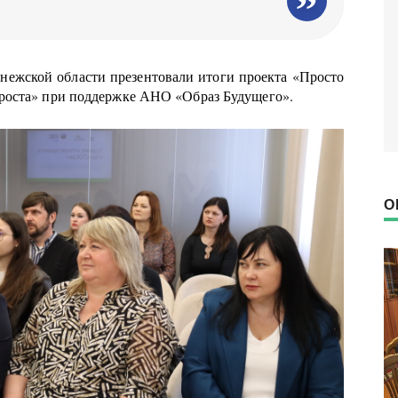
ежской области презентовали итоги проекта «Просто
роста» при поддержке АНО «Образ Будущего».
О