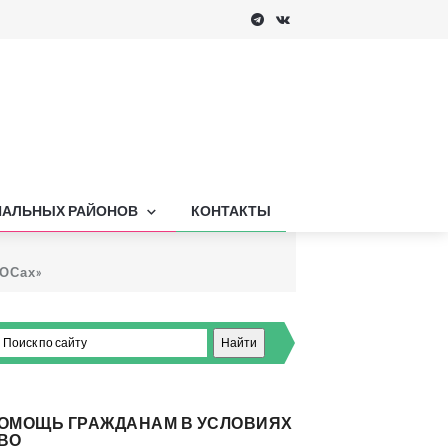
ПАЛЬНЫХ РАЙОНОВ
КОНТАКТЫ
ТОСах»
ОМОЩЬ ГРАЖДАНАМ В УСЛОВИЯХ
ВО