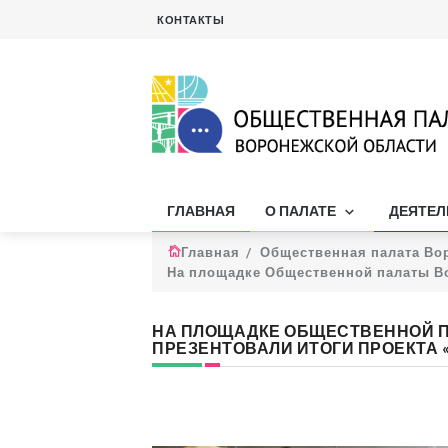
КОНТАКТЫ
ГЛАВНАЯ
О ПАЛАТЕ
ДЕЯТЕ
Главная
Общественная палата Во
На площадке Общественной палаты Во
НА ПЛОЩАДКЕ ОБЩЕСТВЕННОЙ 
ПРЕЗЕНТОВАЛИ ИТОГИ ПРОЕКТА 