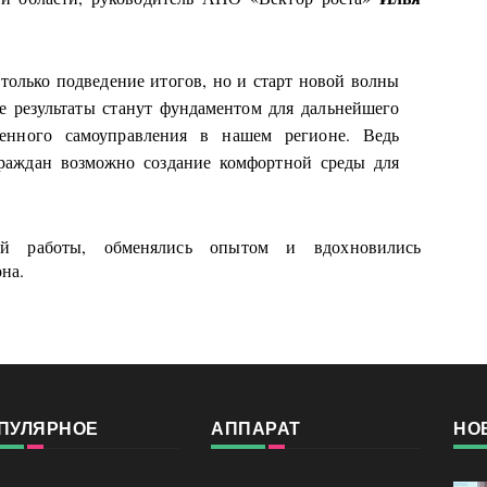
только подведение итогов, но и старт новой волны
е результаты станут фундаментом для дальнейшего
венного самоуправления в нашем регионе. Ведь
раждан возможно создание комфортной среды для
ой работы, обменялись опытом и вдохновились
на.
ПУЛЯРНОЕ
АППАРАТ
НО