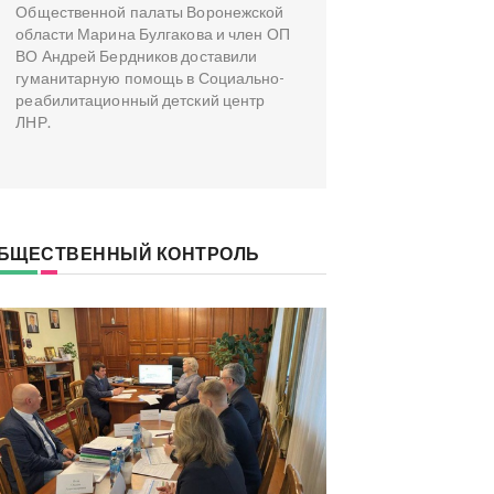
Общественной палаты Воронежской
области Марина Булгакова и член ОП
ВО Андрей Бердников доставили
гуманитарную помощь в Социально-
реабилитационный детский центр
ЛНР.
БЩЕСТВЕННЫЙ КОНТРОЛЬ