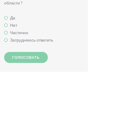
области ?
Да
Нет
Частично
Затрудняюсь ответить
ГОЛОСОВАТЬ