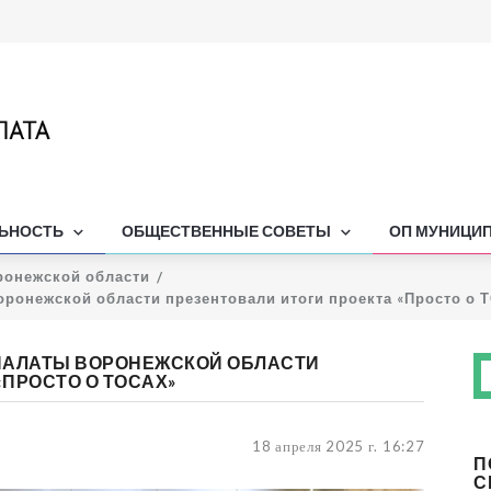
ЛЬНОСТЬ
ОБЩЕСТВЕННЫЕ СОВЕТЫ
ОП МУНИЦИ
ронежской области
ронежской области презентовали итоги проекта «Просто о 
ПАЛАТЫ ВОРОНЕЖСКОЙ ОБЛАСТИ
«ПРОСТО О ТОСАХ»
18 апреля 2025 г. 16:27
П
С