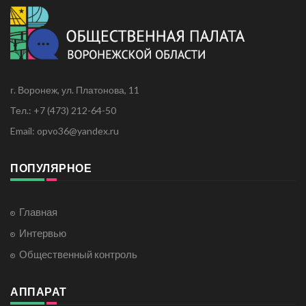
г. Воронеж, ул. Платонова, 11
Тел.: +7 (473) 212-64-50
Email: opvo36@yandex.ru
ПОПУЛЯРНОЕ
Главная
Интервью
Общественный контроль
АППАРАТ