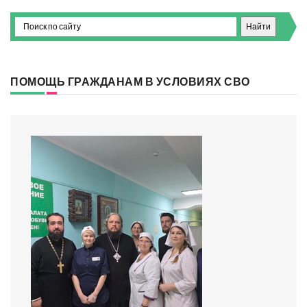
ПОМОЩЬ ГРАЖДАНАМ В УСЛОВИЯХ СВО