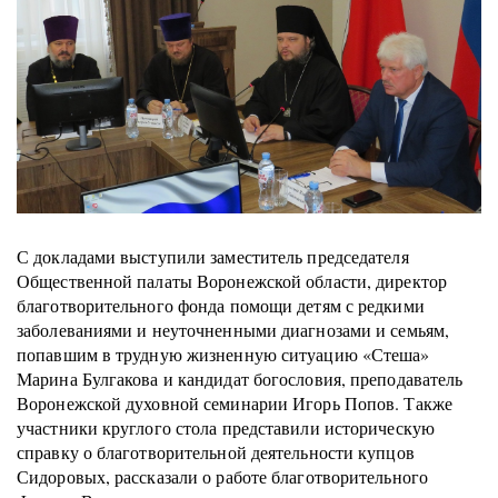
С докладами выступили заместитель председателя
Общественной палаты Воронежской области, директор
благотворительного фонда помощи детям с редкими
заболеваниями и неуточненными диагнозами и семьям,
попавшим в трудную жизненную ситуацию «Стеша»
Марина Булгакова и кандидат богословия, преподаватель
Воронежской духовной семинарии Игорь Попов. Также
участники круглого стола представили историческую
справку о благотворительной деятельности купцов
Сидоровых, рассказали о работе благотворительного