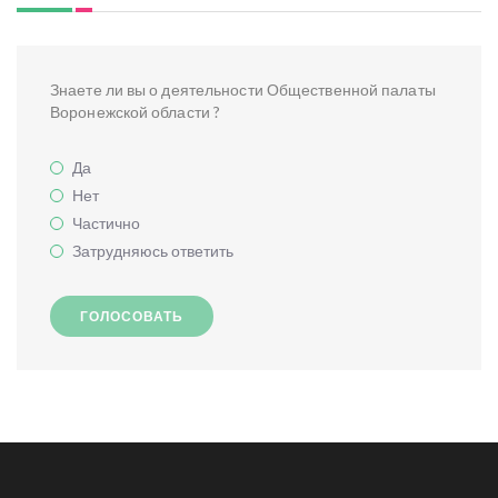
Знаете ли вы о деятельности Общественной палаты
Воронежской области ?
Да
Нет
Частично
Затрудняюсь ответить
ГОЛОСОВАТЬ