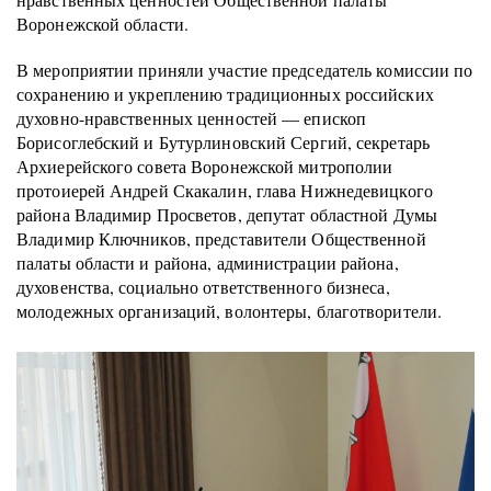
Воронежской области.
В мероприятии приняли участие председатель комиссии по
сохранению и укреплению традиционных российских
духовно-нравственных ценностей — епископ
Борисоглебский и Бутурлиновский Сергий, секретарь
Архиерейского совета Воронежской митрополии
протоиерей Андрей Скакалин, глава Нижнедевицкого
района Владимир Просветов, депутат областной Думы
Владимир Ключников, представители Общественной
палаты области и района, администрации района,
духовенства, социально ответственного бизнеса,
молодежных организаций, волонтеры, благотворители.