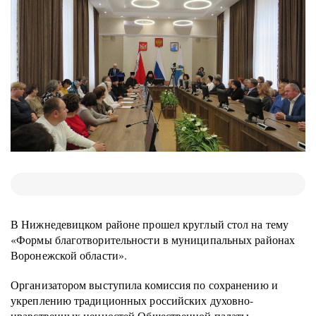
В Нижнедевицком районе прошел круглый стол на тему
«Формы благотворительности в муниципальных районах
Воронежской области».
Организатором выступила комиссия по сохранению и
укреплению традиционных российских духовно-
нравственных ценностей Общественной палаты