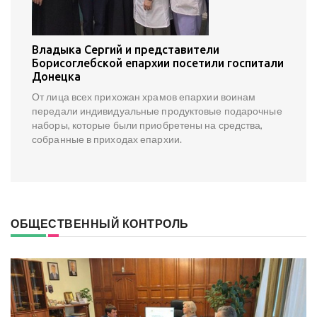
Владыка Сергий и представители
Борисоглебской епархии посетили госпитали
Донецка
От лица всех прихожан храмов епархии воинам
передали индивидуальные продуктовые подарочные
наборы, которые были приобретены на средства,
собранные в приходах епархии.
ОБЩЕСТВЕННЫЙ КОНТРОЛЬ