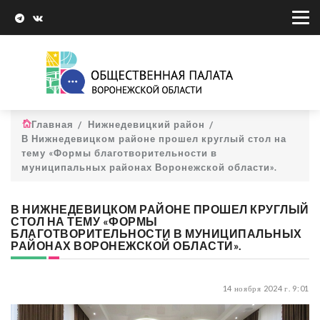
Главная
Нижнедевицкий район
В Нижнедевицком районе прошел круглый стол на
тему «Формы благотворительности в
муниципальных районах Воронежской области».
В НИЖНЕДЕВИЦКОМ РАЙОНЕ ПРОШЕЛ КРУГЛЫЙ
СТОЛ НА ТЕМУ «ФОРМЫ
БЛАГОТВОРИТЕЛЬНОСТИ В МУНИЦИПАЛЬНЫХ
РАЙОНАХ ВОРОНЕЖСКОЙ ОБЛАСТИ».
14 ноября 2024 г. 9:01