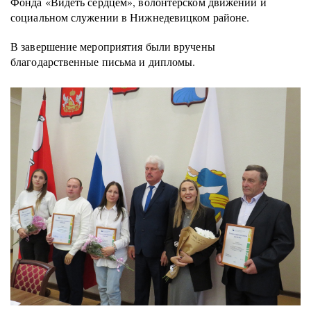
Фонда «Видеть сердцем», волонтерском движении и
социальном служении в Нижнедевицком районе.
В завершение мероприятия были вручены
благодарственные письма и дипломы.