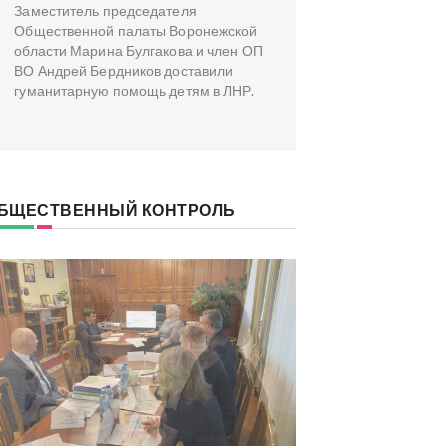
Заместитель председателя
Общественной палаты Воронежской
области Марина Булгакова и член ОП
ВО Андрей Бердников доставили
гуманитарную помощь детям в ЛНР.
БЩЕСТВЕННЫЙ КОНТРОЛЬ