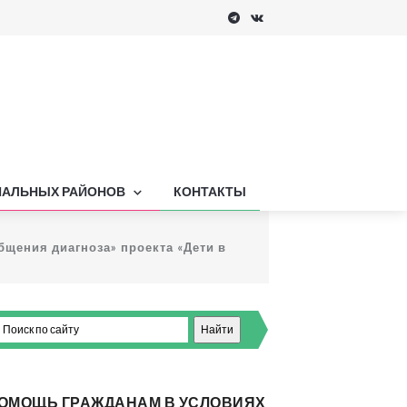
ПАЛЬНЫХ РАЙОНОВ
КОНТАКТЫ
щения диагноза» проекта «Дети в
ОМОЩЬ ГРАЖДАНАМ В УСЛОВИЯХ