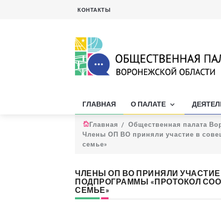
КОНТАКТЫ
ГЛАВНАЯ
О ПАЛАТЕ
ДЕЯТЕ
Главная
Общественная палата Во
Члены ОП ВО приняли участие в сове
семье»
ЧЛЕНЫ ОП ВО ПРИНЯЛИ УЧАСТИ
ПОДПРОГРАММЫ «ПРОТОКОЛ СОО
СЕМЬЕ»