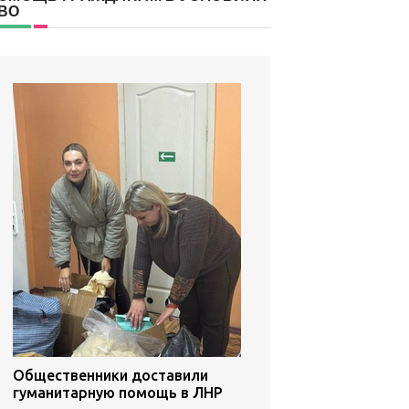
ВО
Общественники доставили
гуманитарную помощь в ЛНР