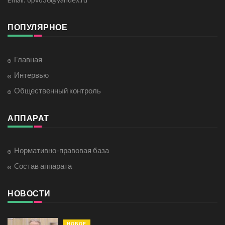
ПОПУЛЯРНОЕ
Главная
Интервью
Общественный контроль
АППАРАТ
Нормативно-правовая база
Cостав аппарата
НОВОСТИ
НОВОЕ