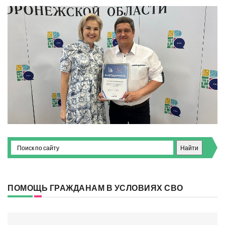
ПОМОЩЬ ГРАЖДАНАМ В УСЛОВИЯХ СВО