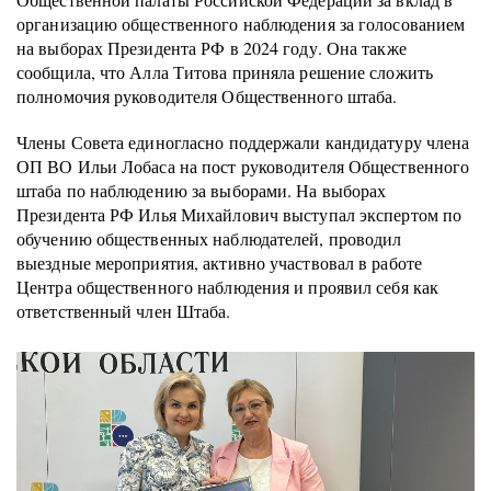
организацию общественного наблюдения за голосованием
на выборах Президента РФ в 2024 году. Она также
сообщила, что Алла Титова приняла решение сложить
полномочия руководителя Общественного штаба.
Члены Совета единогласно поддержали кандидатуру члена
ОП ВО Ильи Лобаса на пост руководителя Общественного
штаба по наблюдению за выборами. На выборах
Президента РФ Илья Михайлович выступал экспертом по
обучению общественных наблюдателей, проводил
выездные мероприятия, активно участвовал в работе
Центра общественного наблюдения и проявил себя как
ответственный член Штаба.