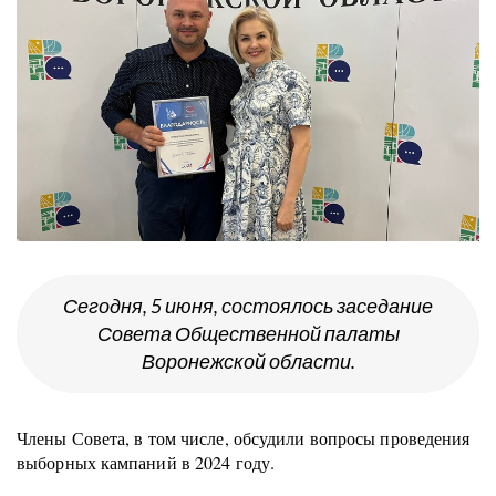
Сегодня, 5 июня, состоялось заседание
Совета Общественной палаты
Воронежской области.
Члены Совета, в том числе, обсудили вопросы проведения
выборных кампаний в 2024 году.