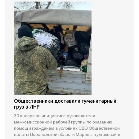
Общественники доставили гуманитарный
груз в ЛНР
30 января по инициативе руководителя
межкомиссионной рабочей группы по оказанию
помощи гражданам в условиях СВО Общественной
палаты Воронежской области Марины Булгаковой в