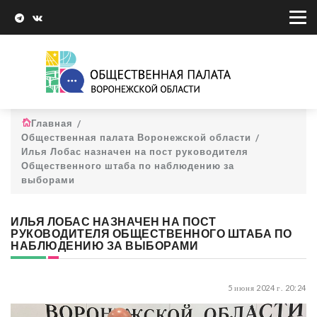
Главная
Общественная палата Воронежской области
Илья Лобас назначен на пост руководителя
Общественного штаба по наблюдению за
выборами
ИЛЬЯ ЛОБАС НАЗНАЧЕН НА ПОСТ
РУКОВОДИТЕЛЯ ОБЩЕСТВЕННОГО ШТАБА ПО
НАБЛЮДЕНИЮ ЗА ВЫБОРАМИ
5 июня 2024 г. 20:24