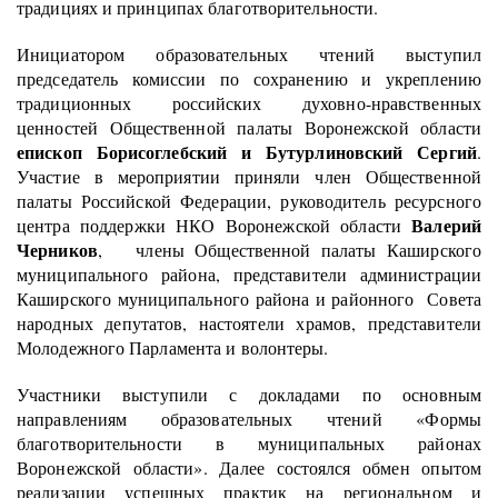
традициях и принципах благотворительности.
Инициатором образовательных чтений выступил
председатель комиссии по сохранению и укреплению
традиционных российских духовно-нравственных
ценностей Общественной палаты Воронежской области
епископ Борисоглебский и Бутурлиновский Сергий
.
Участие в мероприятии приняли член Общественной
палаты Российской Федерации, руководитель ресурсного
Валерий
центра поддержки НКО Воронежской области
Черников
, члены Общественной палаты Каширского
муниципального района, представители администрации
Каширского муниципального района и районного Совета
народных депутатов, настоятели храмов, представители
Молодежного Парламента и волонтеры.
Участники выступили с докладами по основным
направлениям образовательных чтений «Формы
благотворительности в муниципальных районах
Воронежской области». Далее состоялся обмен опытом
реализации успешных практик на региональном и