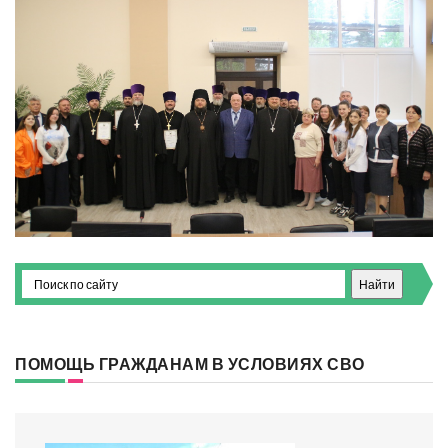
ПОМОЩЬ ГРАЖДАНАМ В УСЛОВИЯХ СВО