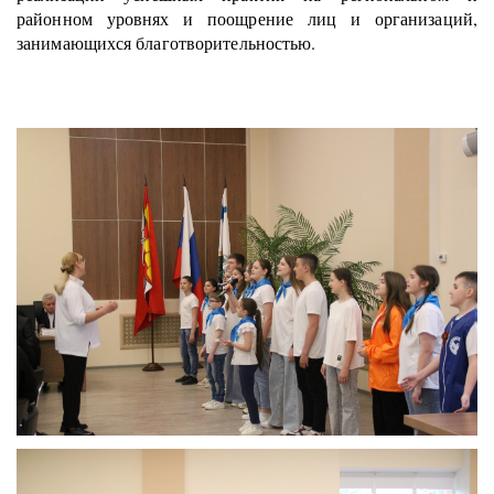
районном уровнях и поощрение лиц и организаций,
занимающихся благотворительностью.