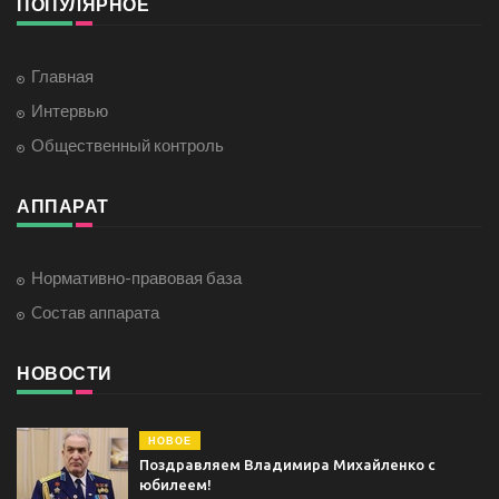
ПОПУЛЯРНОЕ
Главная
Интервью
Общественный контроль
АППАРАТ
Нормативно-правовая база
Cостав аппарата
НОВОСТИ
НОВОЕ
Поздравляем Владимира Михайленко с
юбилеем!