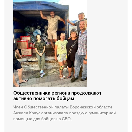
Общественники региона продолжают
активно помогать бойцам
Член Общественной палаты Воронежской области
Анжела Краус организовала поездку с гуманитарной
помощью для бойцов на СВО.