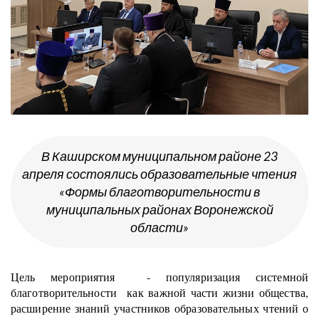
В Каширском муниципальном районе 23
апреля состоялись образовательные чтения
«Формы благотворительности в
муниципальных районах Воронежской
области»
Цель мероприятия - популяризация системной
благотворительности как важной части жизни общества,
расширение знаний участников образовательных чтений о