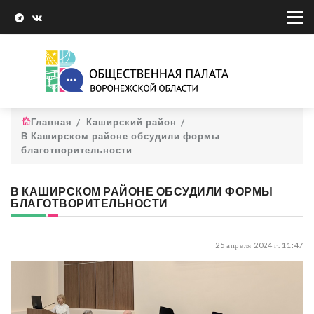
Главная
Каширский район
В Каширском районе обсудили формы
благотворительности
В КАШИРСКОМ РАЙОНЕ ОБСУДИЛИ ФОРМЫ
БЛАГОТВОРИТЕЛЬНОСТИ
25 апреля 2024 г. 11:47