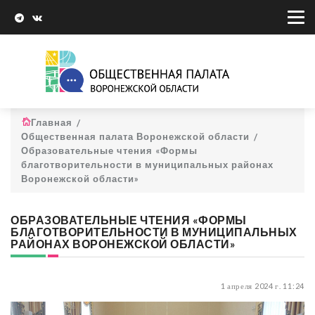
Главная
Общественная палата Воронежской области
Образовательные чтения «Формы
благотворительности в муниципальных районах
Воронежской области»
ОБРАЗОВАТЕЛЬНЫЕ ЧТЕНИЯ «ФОРМЫ
БЛАГОТВОРИТЕЛЬНОСТИ В МУНИЦИПАЛЬНЫХ
РАЙОНАХ ВОРОНЕЖСКОЙ ОБЛАСТИ»
1 апреля 2024 г. 11:24