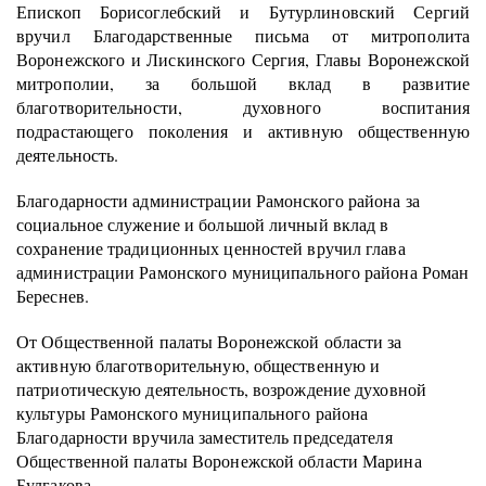
Епископ Борисоглебский и Бутурлиновский Сергий
вручил Благодарственные письма от митрополита
Воронежского и Лискинского Сергия, Главы Воронежской
митрополии, за большой вклад в развитие
благотворительности, духовного воспитания
подрастающего поколения и активную общественную
деятельность.
Благодарности администрации Рамонского района за
социальное служение и большой личный вклад в
сохранение традиционных ценностей вручил глава
администрации Рамонского муниципального района Роман
Береснев.
От Общественной палаты Воронежской области за
активную благотворительную, общественную и
патриотическую деятельность, возрождение духовной
культуры Рамонского муниципального района
Благодарности вручила заместитель председателя
Общественной палаты Воронежской области Марина
Булгакова.