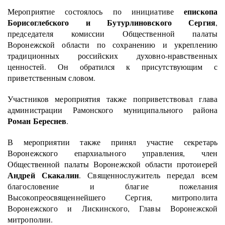
епископа
Мероприятие состоялось по инициативе
Борисоглебского и Бутурлиновского Сергия
,
председателя комиссии Общественной палаты
Воронежской области по сохранению и укреплению
традиционных российских духовно-нравственных
ценностей. Он обратился к присутствующим с
приветственным словом.
Участников мероприятия также поприветствовал глава
администрации Рамонского муниципального района
Роман Береснев
.
В мероприятии также принял участие секретарь
Воронежского епархиального управления, член
Общественной палаты Воронежской области протоиерей
Андрей Скакалин
. Священнослужитель передал всем
благословение и благие пожелания
Высокопреосвященнейшего Сергия, митрополита
Воронежского и Лискинского, Главы Воронежской
митрополии.