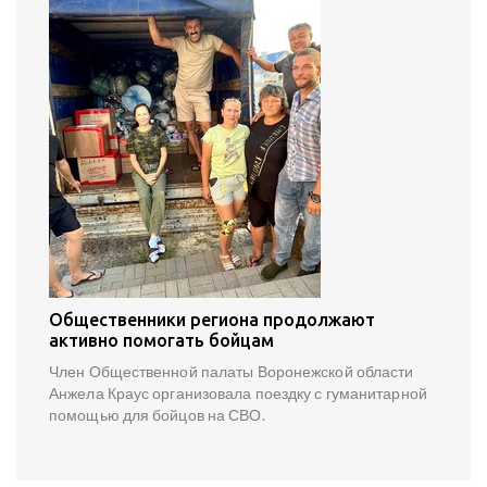
Общественники региона продолжают
активно помогать бойцам
Член Общественной палаты Воронежской области
Анжела Краус организовала поездку с гуманитарной
помощью для бойцов на СВО.