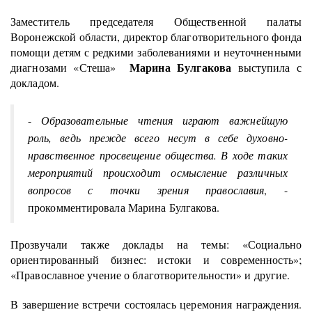
Заместитель председателя Общественной палаты
Воронежской области, директор благотворительного фонда
помощи детям с редкими заболеваниями и неуточненными
Марина Булгакова
диагнозами «Стеша»
выступила с
докладом.
-
Образовательные чтения играют важнейшую
роль, ведь прежде всего несут в себе духовно-
нравственное просвещение общества. В ходе таких
мероприятий происходит осмысление различных
вопросов с точки зрения православия
, -
прокомментировала Марина Булгакова.
Прозвучали также доклады на темы: «Социально
ориентированный бизнес: истоки и современность»;
«Православное учение о благотворительности» и другие.
В завершение встречи состоялась церемония награждения.