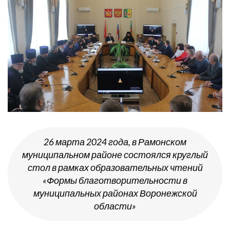
26 марта 2024 года, в Рамонском
муниципальном районе состоялся круглый
стол в рамках образовательных чтений
«Формы благотворительности в
муниципальных районах Воронежской
области»