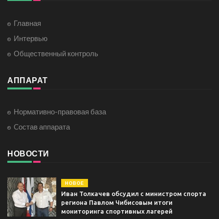
Главная
Интервью
Общественный контроль
АППАРАТ
Нормативно-правовая база
Cостав аппарата
НОВОСТИ
НОВОЕ
Иван Толкачев обсудил с министром спорта
региона Павлом Чибисовым итоги
мониторинга спортивных лагерей