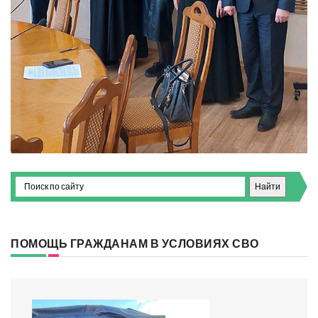
ПОМОЩЬ ГРАЖДАНАМ В УСЛОВИЯХ СВО