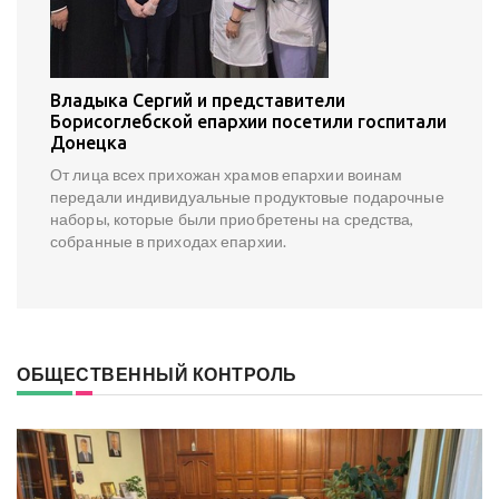
Владыка Сергий и представители
Борисоглебской епархии посетили госпитали
Донецка
От лица всех прихожан храмов епархии воинам
передали индивидуальные продуктовые подарочные
наборы, которые были приобретены на средства,
собранные в приходах епархии.
ОБЩЕСТВЕННЫЙ КОНТРОЛЬ