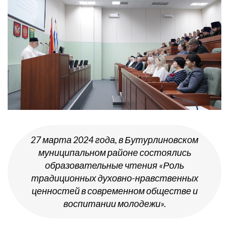
27 марта 2024 года, в Бутурлиновском
муниципальном районе состоялись
образовательные чтения «Роль
традиционных духовно-нравственных
ценностей в современном обществе и
воспитании молодежи».