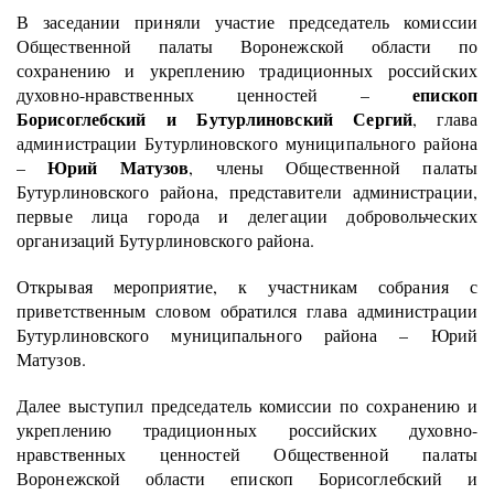
В заседании приняли участие председатель комиссии
Общественной палаты Воронежской области по
сохранению и укреплению традиционных российских
епископ
духовно-нравственных ценностей –
Борисоглебский и Бутурлиновский Сергий
, глава
администрации Бутурлиновского муниципального района
Юрий Матузов
–
, члены Общественной палаты
Бутурлиновского района, представители администрации,
первые лица города и делегации добровольческих
организаций Бутурлиновского района.
Открывая мероприятие, к участникам собрания с
приветственным словом обратился глава администрации
Бутурлиновского муниципального района – Юрий
Матузов.
Далее выступил председатель комиссии по сохранению и
укреплению традиционных российских духовно-
нравственных ценностей Общественной палаты
Воронежской области епископ Борисоглебский и