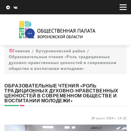
Главная
Бутурлиновский район
Образовательные чтения «Роль традиционных
духовно-нравственных ценностей в современном
обществе и воспитании молодежи»
ОБРАЗОВАТЕЛЬНЫЕ ЧТЕНИЯ «РОЛЬ
ТРАДИЦИОННЫХ ДУХОВНО-НРАВСТВЕННЫХ
ЦЕННОСТЕЙ В СОВРЕМЕННОМ ОБЩЕСТВЕ И
ВОСПИТАНИИ МОЛОДЕЖИ»
28 марта 2024 г. 14:22