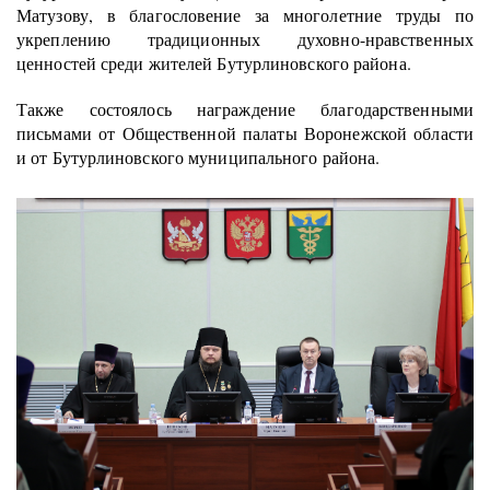
Матузову, в благословение за многолетние труды по
укреплению традиционных духовно-нравственных
ценностей среди жителей Бутурлиновского района.
Также состоялось награждение благодарственными
письмами от Общественной палаты Воронежской области
и от Бутурлиновского муниципального района.