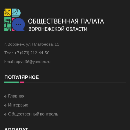
г. Воронеж, ул. Платонова, 11
Тел.: +7 (473) 212-64-50
Email: opvo36@yandex.ru
ПОПУЛЯРНОЕ
Главная
Интервью
Общественный контроль
АППАРАТ