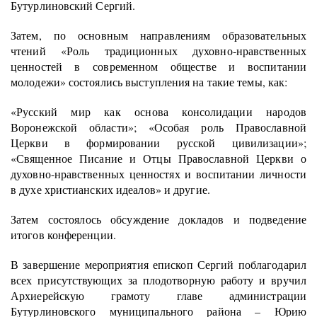
Бутурлиновский Сергий.
Затем, по основным направлениям образовательных
чтений «Роль традиционных духовно-нравственных
ценностей в современном обществе и воспитании
молодежи» состоялись выступления на такие темы, как:
«Русский мир как основа консолидации народов
Воронежской области»; «Особая роль Православной
Церкви в формировании русской цивилизации»;
«Священное Писание и Отцы Православной Церкви о
духовно-нравственных ценностях и воспитании личности
в духе христианских идеалов» и другие.
Затем состоялось обсуждение докладов и подведение
итогов конференции.
В завершение мероприятия епископ Сергий поблагодарил
всех присутствующих за плодотворную работу и вручил
Архиерейскую грамоту главе администрации
Бутурлиновского муниципального района – Юрию