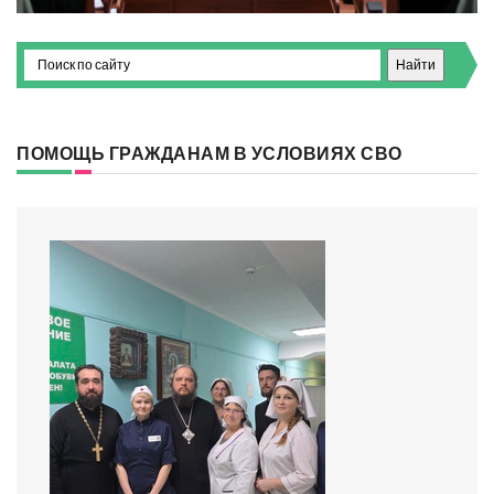
ПОМОЩЬ ГРАЖДАНАМ В УСЛОВИЯХ СВО