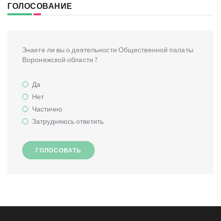
ГОЛОСОВАНИЕ
Знаете ли вы о деятельности Общественной палаты
Воронежской области ?
Да
Нет
Частично
Затрудняюсь ответить
ГОЛОСОВАТЬ