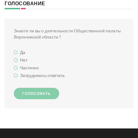
ГОЛОСОВАНИЕ
Знаете ли вы о деятельности Общественной палаты
Воронежской области ?
Да
Нет
Частично
Затрудняюсь ответить
ГОЛОСОВАТЬ