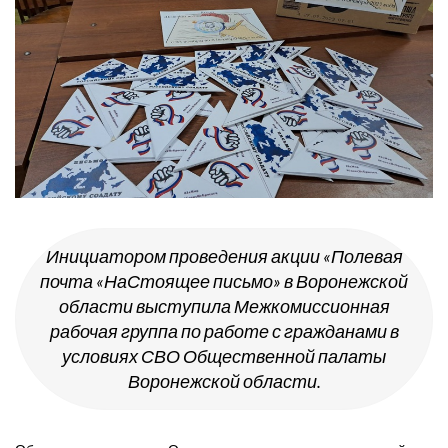
Инициатором проведения акции «Полевая
почта «НаСтоящее письмо» в Воронежской
области выступила Межкомиссионная
рабочая группа по работе с гражданами в
условиях СВО Общественной палаты
Воронежской области.