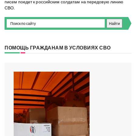
писем поедет к российским солдатам на передовую линию
СВО.
ПОМОЩЬ ГРАЖДАНАМ В УСЛОВИЯХ СВО