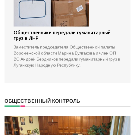
Общественники передали гуманитарный
груз в ЛНР
Заместитель председателя Общественной палаты
Воронежской области Марина Булгакова и член ОП
ВО Андрей Бердников передали гуманитарный груз в
Луганскую Народную Республику.
ОБЩЕСТВЕННЫЙ КОНТРОЛЬ