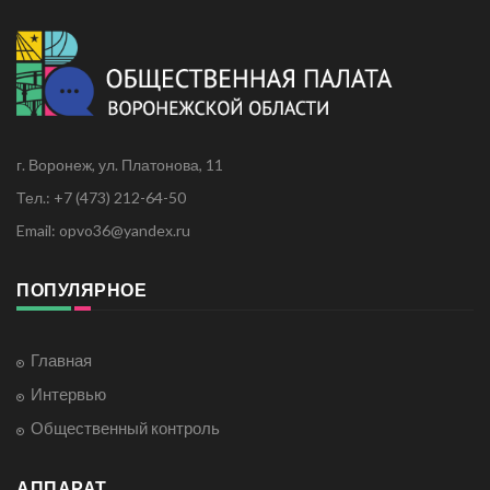
г. Воронеж, ул. Платонова, 11
Тел.: +7 (473) 212-64-50
Email: opvo36@yandex.ru
ПОПУЛЯРНОЕ
Главная
Интервью
Общественный контроль
АППАРАТ