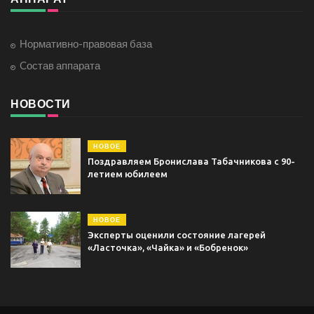
Нормативно-правовая база
Cостав аппарата
НОВОСТИ
НОВОЕ
Поздравляем Бронислава Табачникова с 90-
летием юбилеем
НОВОЕ
Эксперты оценили состояние лагерей
«Ласточка», «Чайка» и «Бобренок»