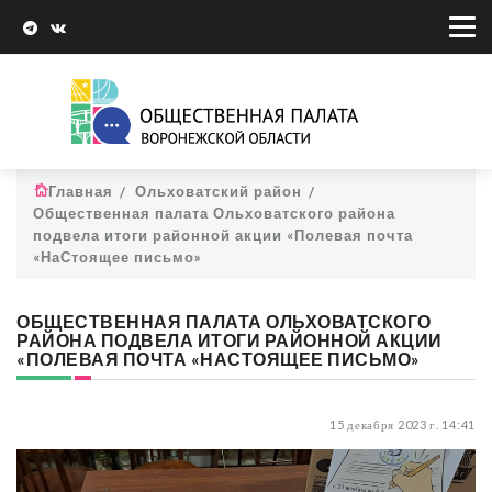
Главная
Ольховатский район
Общественная палата Ольховатского района
подвела итоги районной акции «Полевая почта
«НаСтоящее письмо»
ОБЩЕСТВЕННАЯ ПАЛАТА ОЛЬХОВАТСКОГО
РАЙОНА ПОДВЕЛА ИТОГИ РАЙОННОЙ АКЦИИ
«ПОЛЕВАЯ ПОЧТА «НАСТОЯЩЕЕ ПИСЬМО»
15 декабря 2023 г. 14:41