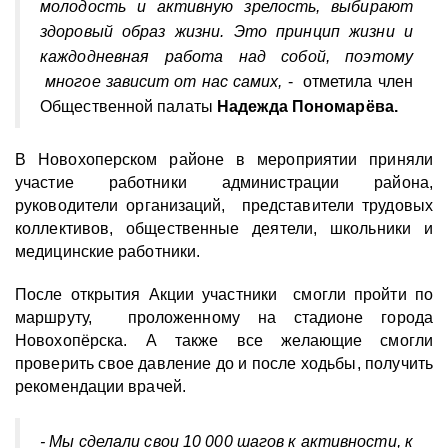
молодость и активную зрелость, выбирают
здоровый образ жизни. Это принцип жизни и
каждодневная работа над собой, поэтому
многое зависит от нас самих,
- отметила член
Общественной палаты
Надежда Пономарёва.
В Новохоперском районе
в мероприятии приняли
участие работники администрации района,
руководители организаций, представители трудовых
коллективов, общественные деятели, школьники и
медицинские работники.
После открытия Акции участники смогли пройти по
маршруту, проложенному на стадионе города
Новохопёрска. А также все желающие смогли
проверить свое давление до и после ходьбы, получить
рекомендации врачей.
- Мы сделали свои 10 000 шагов к активности, к