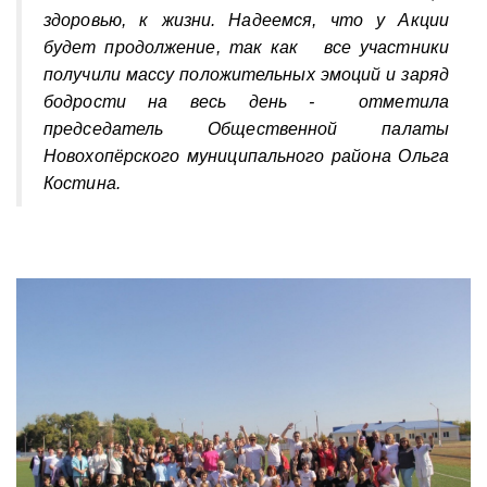
здоровью, к жизни. Надеемся, что у Акции
будет продолжение, так как все участники
получили массу положительных эмоций и заряд
бодрости на весь день - отметила
председатель Общественной палаты
Новохопёрского муниципального района Ольга
Костина.