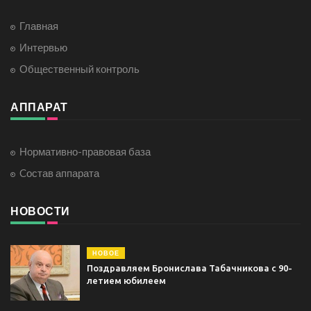
Главная
Интервью
Общественный контроль
АППАРАТ
Нормативно-правовая база
Cостав аппарата
НОВОСТИ
НОВОЕ
Поздравляем Бронислава Табачникова с 90-
летием юбилеем