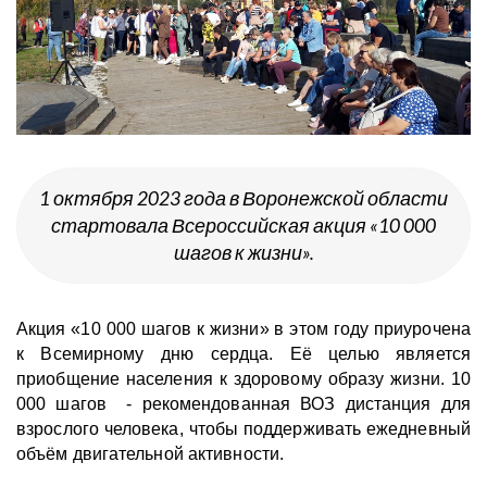
1 октября 2023 года в Воронежской области
стартовала Всероссийская акция «10 000
шагов к жизни».
Акция «10 000 шагов к жизни» в этом году приурочена
к Всемирному дню сердца. Её целью является
приобщение населения к здоровому образу жизни. 10
000 шагов - рекомендованная ВОЗ дистанция для
взрослого человека, чтобы поддерживать ежедневный
объём двигательной активности.