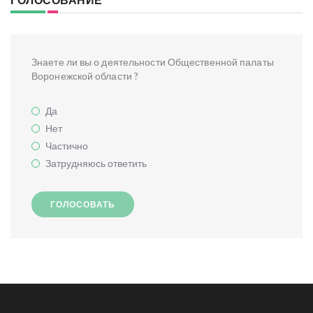
Знаете ли вы о деятельности Общественной палаты
Воронежской области ?
Да
Нет
Частично
Затрудняюсь ответить
ГОЛОСОВАТЬ