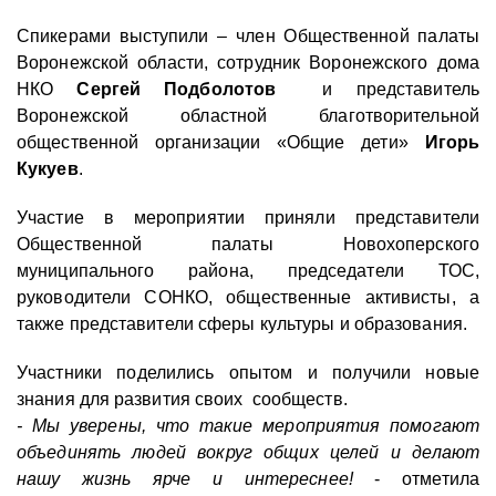
Спикерами выступили – член Общественной палаты
Воронежской области, сотрудник Воронежского дома
НКО
Сергей Подболотов
и представитель
Воронежской областной благотворительной
общественной организации «Общие дети»
Игорь
Кукуев
.
Участие в мероприятии приняли представители
Общественной палаты Новохоперского
муниципального района, председатели ТОС,
руководители СОНКО, общественные активисты, а
также представители сферы культуры и образования.
Участники поделились опытом и получили новые
знания для развития своих сообществ.
- Мы уверены, что такие мероприятия помогают
объединять людей вокруг общих целей и делают
нашу жизнь ярче и интереснее!
- отметила