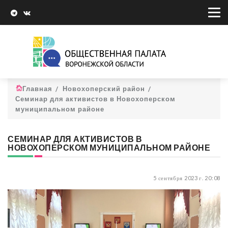
Главная
Новохоперский район
Семинар для активистов в Новохоперском
муниципальном районе
СЕМИНАР ДЛЯ АКТИВИСТОВ В
НОВОХОПЕРСКОМ МУНИЦИПАЛЬНОМ РАЙОНЕ
5 сентября 2023 г. 20:08