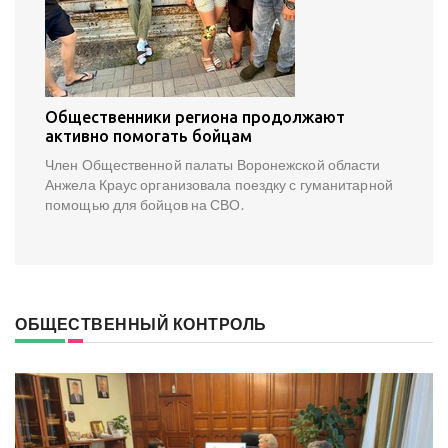
Общественники региона продолжают
активно помогать бойцам
Член Общественной палаты Воронежской области
Анжела Краус организовала поездку с гуманитарной
помощью для бойцов на СВО.
ОБЩЕСТВЕННЫЙ КОНТРОЛЬ