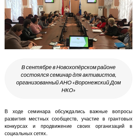
В сентябре в Новохопёрском районе
состоялся семинар для активистов,
организованный АНО «Воронежский Дом
НКО»
В ходе семинара
обсуждались важные вопросы
развития местных сообществ, участие в грантовых
конкурсах и продвижение своих организаций в
социальных сетях.