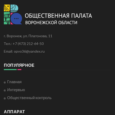
г. Воронеж, ул. Платонова, 11
Тел.: +7 (473) 212-64-50
Email: opvo36@yandex.ru
ПОПУЛЯРНОЕ
Главная
Интервью
Общественный контроль
АППАРАТ