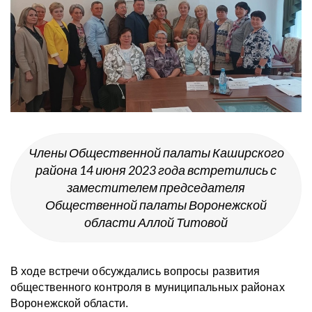
Члены Общественной палаты Каширского
района 14 июня 2023 года встретились с
заместителем председателя
Общественной палаты Воронежской
области Аллой Титовой
В ходе встречи обсуждались вопросы развития
общественного контроля в муниципальных районах
Воронежской области.