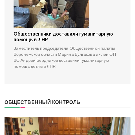
Общественники доставили гуманитарную
помощь в ЛНР
Заместитель председателя Общественной палаты
Воронежской области Марина Булгакова и член ОП
ВО Андрей Бердников доставили гуманитарную
помощь детям в ЛНР.
ОБЩЕСТВЕННЫЙ КОНТРОЛЬ