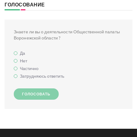
ГОЛОСОВАНИЕ
Знаете ли вы о деятельности Общественной палаты
Воронежской области ?
Да
Нет
Частично
Затрудняюсь ответить
ГОЛОСОВАТЬ