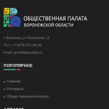
г. Воронеж, ул. Платонова, 11
Тел.: +7 (473) 212-64-50
Email: opvo36@yandex.ru
ПОПУЛЯРНОЕ
Главная
Интервью
Общественный контроль