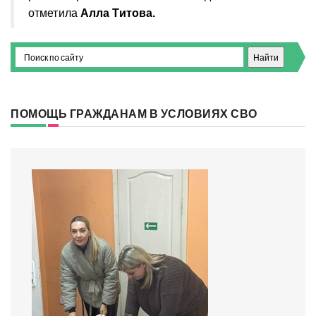
отметила
Алла Титова.
ПОМОЩЬ ГРАЖДАНАМ В УСЛОВИЯХ СВО