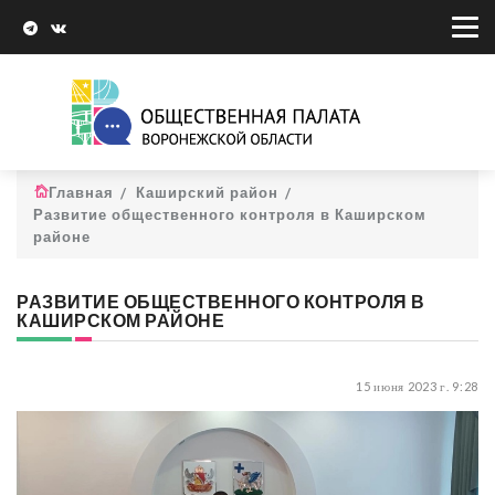
Главная
Каширский район
Развитие общественного контроля в Каширском
районе
РАЗВИТИЕ ОБЩЕСТВЕННОГО КОНТРОЛЯ В
КАШИРСКОМ РАЙОНЕ
15 июня 2023 г. 9:28