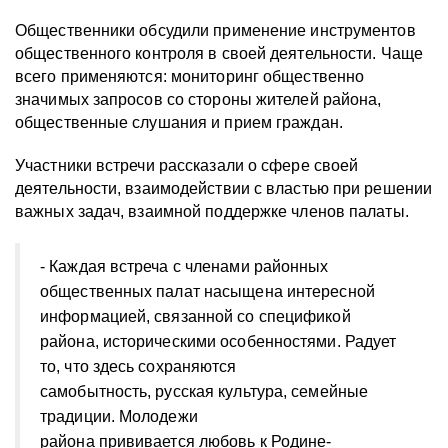
Общественники обсудили применение инструментов
общественного контроля в своей деятельности. Чаще
всего применяются: мониторинг общественно
значимых запросов со стороны жителей района,
общественные слушания и прием граждан.
Участники встречи рассказали о сфере своей
деятельности, взаимодействии с властью при решении
важных задач, взаимной поддержке членов палаты.
- Каждая встреча с членами районных
общественных палат насыщена интересной
информацией, связанной со спецификой
района, историческими особенностями. Радует
то, что здесь сохраняются
самобытность, русская культура, семейные
традиции. Молодежи
района прививается любовь к Родине-