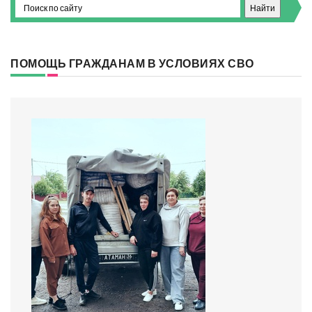
ПОМОЩЬ ГРАЖДАНАМ В УСЛОВИЯХ СВО