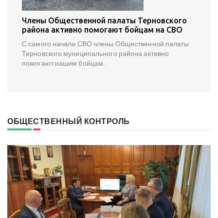
Члены Общественной палаты Терновского
района активно помогают бойцам на СВО
С самого начала СВО члены Общественной палаты
Терновского муниципального района активно
помогают нашим бойцам.
ОБЩЕСТВЕННЫЙ КОНТРОЛЬ