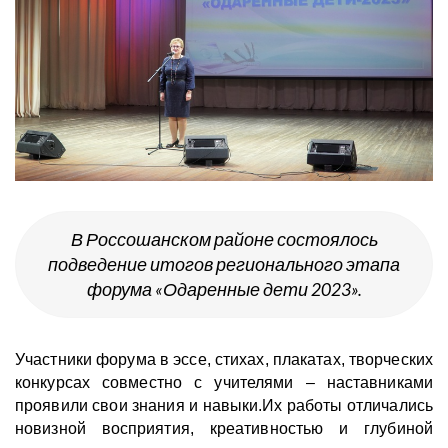
В Россошанском районе состоялось
подведение итогов регионального этапа
форума «Одаренные дети 2023».
Участники форума в эссе, стихах, плакатах, творческих
конкурсах совместно с учителями – наставниками
проявили свои знания и навыки.
Их работы отличались
новизной восприятия, креативностью и глубиной