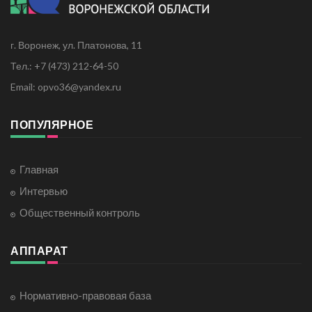
г. Воронеж, ул. Платонова, 11
Тел.: +7 (473) 212-64-50
Email: opvo36@yandex.ru
ПОПУЛЯРНОЕ
Главная
Интервью
Общественный контроль
АППАРАТ
Нормативно-правовая база