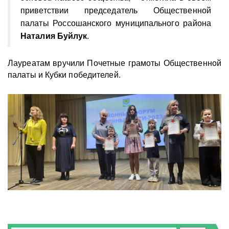
приветствии председатель Общественной
палаты Россошанского муниципального района
Наталия Буйлук
.
Лауреатам вручили Почетные грамоты Общественной
палаты и Кубки победителей.