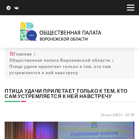
Главная
Общественная палата Воронежской области
Птица удачи прилетает только к тем, кто сам
устремляется к ней навстречу
ПТИЦА УДАЧИ ПРИЛЕТАЕТ ТОЛЬКО К ТЕМ, КТО
САМ УСТРЕМЛЯЕТСЯ К НЕЙ НАВСТРЕЧУ
26 мая 2023 г. 12:33