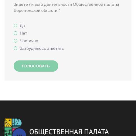
Знаете ли вы о деятельности Общественной палаты
Воронежской области ?
Да
Нет
Частично
Затрудняюсь ответить
ГОЛОСОВАТЬ