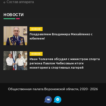
Cостав аппарата
НОВОСТИ
НОВОЕ
Поздравляем Владимира Михайленко с
юбилеем!
НОВОЕ
Иван Толкачев обсудил с министром спорта
региона Павлом Чибисовым итоги
мониторинга спортивных лагерей
Общественная палата Воронежской области, 2020 - 2026