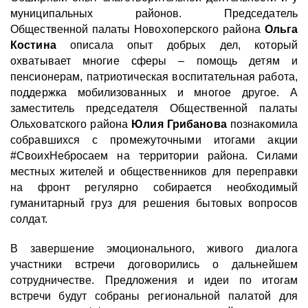
муниципальных районов. Председатель
Общественной палаты Новохоперского района
Ольга
Костина
описала опыт добрых дел, который
охватывает многие сферы – помощь детям и
пенсионерам, патриотическая воспитательная работа,
поддержка мобилизованных и многое другое. А
заместитель председателя Общественной палаты
Ольховатского района
Юлия Грибанова
познакомила
собравшихся с промежуточными итогами акции
#СвоихНебросаем на территории района. Силами
местных жителей и общественников для переправки
на фронт регулярно собирается необходимый
гуманитарный груз для решения бытовых вопросов
солдат.
В завершение эмоционального, живого диалога
участники встречи договорились о дальнейшем
сотрудничестве. Предложения и идеи по итогам
встречи будут собраны региональной палатой для