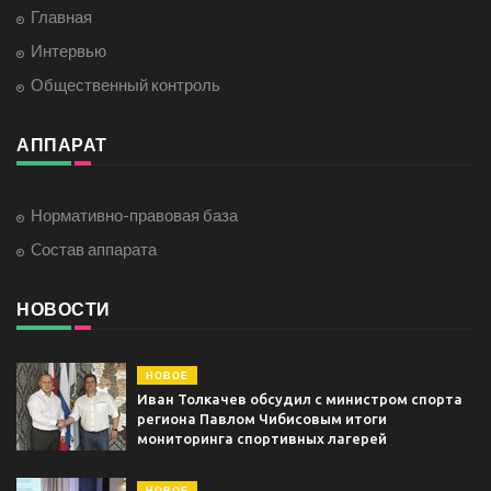
Главная
Интервью
Общественный контроль
АППАРАТ
Нормативно-правовая база
Cостав аппарата
НОВОСТИ
НОВОЕ
Иван Толкачев обсудил с министром спорта
региона Павлом Чибисовым итоги
мониторинга спортивных лагерей
НОВОЕ