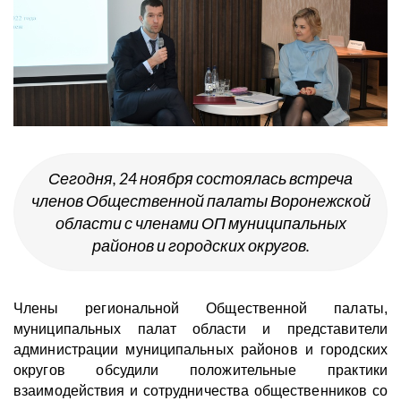
Сегодня, 24 ноября состоялась встреча
членов Общественной палаты Воронежской
области с членами ОП муниципальных
районов и городских округов.
Члены региональной Общественной палаты,
муниципальных палат области и представители
администрации муниципальных районов и городских
округов обсудили положительные практики
взаимодействия и сотрудничества общественников со