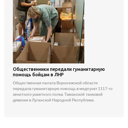
Общественники передали гуманитарную
помощь бойцам в ЛНР
Общественная палата Воронежской области
передала гуманитарную помощь в медпункт 1117-го
зенитного ракетного полка Таманской танковой
дивизии в Луганской Народной Республике.