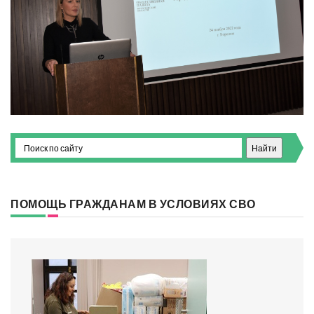
ПОМОЩЬ ГРАЖДАНАМ В УСЛОВИЯХ СВО