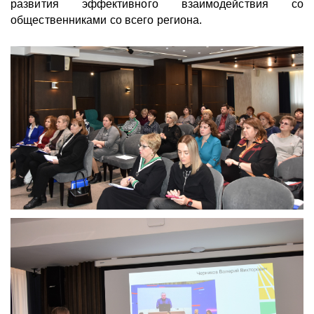
развития эффективного взаимодействия со
общественниками со всего региона.