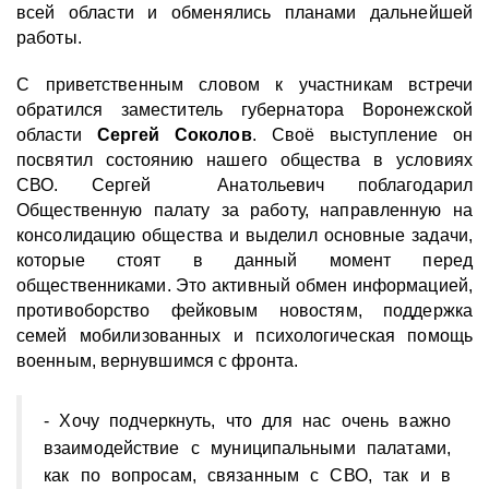
всей области и обменялись планами дальнейшей
работы.
С приветственным словом к участникам встречи
обратился заместитель губернатора Воронежской
области
Сергей Соколов
. Своё выступление он
посвятил состоянию нашего общества в условиях
СВО. Сергей Анатольевич поблагодарил
Общественную палату за работу, направленную на
консолидацию общества и выделил основные задачи,
которые стоят в данный момент перед
общественниками. Это активный обмен информацией,
противоборство фейковым новостям, поддержка
семей мобилизованных и психологическая помощь
военным, вернувшимся с фронта.
- Хочу подчеркнуть, что для нас очень важно
взаимодействие с муниципальными палатами,
как по вопросам, связанным с СВО, так и в