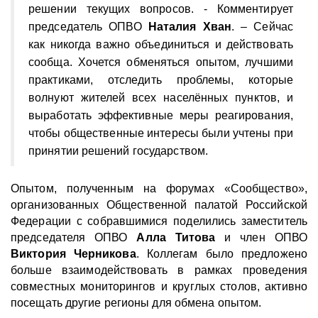
решении текущих вопросов. - Комментирует
председатель ОПВО
Наталия Хван
. – Сейчас
как никогда важно объединиться и действовать
сообща. Хочется обменяться опытом, лучшими
практиками, отследить проблемы, которые
волнуют жителей всех населённых пунктов, и
выработать эффективные меры реагирования,
чтобы общественные интересы были учтены при
принятии решений государством.
Опытом, полученным на форумах «Сообщество»,
организованных Общественной палатой Российской
Федерации с собравшимися поделились заместитель
председателя ОПВО
Алла Титова
и член ОПВО
Виктория Черникова
. Коллегам было предложено
больше взаимодействовать в рамках проведения
совместных мониторингов и круглых столов, активно
посещать другие регионы для обмена опытом.