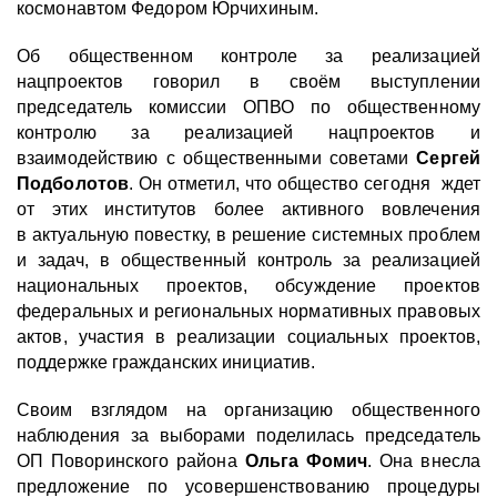
космонавтом Федором Юрчихиным.
Об общественном контроле за реализацией
нацпроектов говорил в своём выступлении
председатель комиссии ОПВО по общественному
контролю за реализацией нацпроектов и
взаимодействию с общественными советами
Сергей
Подболотов
. Он отметил, что
общество сегодня ждет
от этих институтов более активного вовлечения
в актуальную повестку, в решение системных проблем
и задач, в общественный контроль за реализацией
национальных проектов, обсуждение проектов
федеральных и региональных нормативных правовых
актов, участия в реализации социальных проектов,
поддержке гражданских инициатив.
Своим взглядом на организацию общественного
наблюдения за выборами поделилась председатель
ОП Поворинского района
Ольга Фомич
. Она внесла
предложение по усовершенствованию процедуры