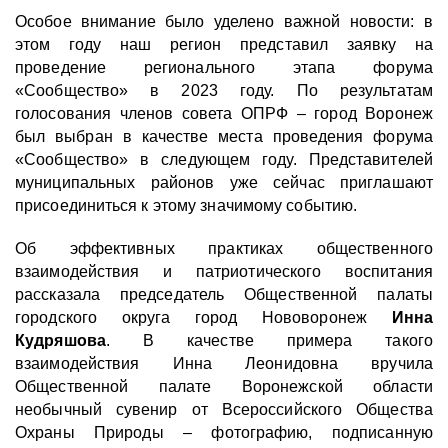
Особое внимание было уделено важной новости: в
этом году наш регион представил заявку на
проведение регионального этапа форума
«Сообщество» в 2023 году. По результатам
голосования членов совета ОПРФ – город Воронеж
был выбран в качестве места проведения форума
«Сообщество» в следующем году. Представителей
муниципальных районов уже сейчас приглашают
присоединиться к этому значимому событию.
Об эффективных практиках общественного
взаимодействия и патриотического воспитания
рассказала председатель Общественной палаты
городского округа город Нововоронеж
Инна
Кудряшова
. В качестве примера такого
взаимодействия Инна Леонидовна вручила
Общественной палате Воронежской области
необычный сувенир от Всероссийского Общества
Охраны Природы – фотографию, подписанную