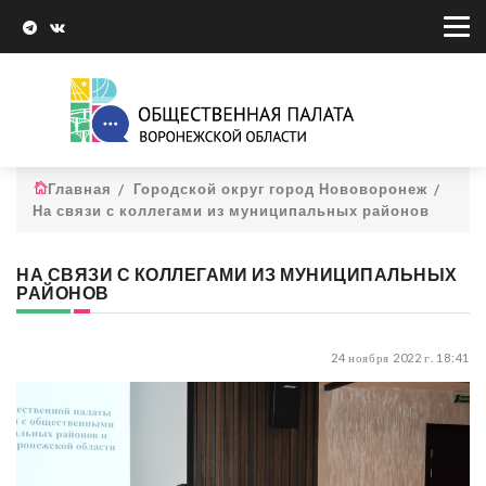
Главная
Городской округ город Нововоронеж
На связи с коллегами из муниципальных районов
НА СВЯЗИ С КОЛЛЕГАМИ ИЗ МУНИЦИПАЛЬНЫХ
РАЙОНОВ
24 ноября 2022 г. 18:41