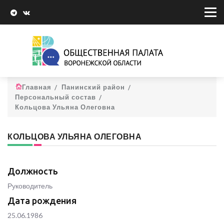
Главная
Панинский район
Персональный состав
Кольцова Ульяна Олеговна
КОЛЬЦОВА УЛЬЯНА ОЛЕГОВНА
Должность
Руководитель
Дата рождения
25.06.1986