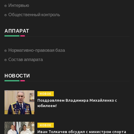
Интервью
Общественный контроль
АППАРАТ
Нормативно-правовая база
Cостав аппарата
НОВОСТИ
НОВОЕ
Поздравляем Владимира Михайленко с
юбилеем!
НОВОЕ
Иван Толкачев обсудил с министром спорта