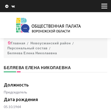
Главная
Новоусманский район
Персональный состав
Беляева Елена Николаевна
БЕЛЯЕВА ЕЛЕНА НИКОЛАЕВНА
Должность
Председатель
Дата рождения
05.10.1964